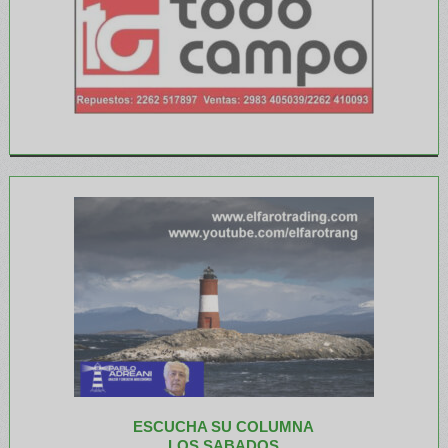
ESCUCHA SU COLUMNA
LOS SABADOS