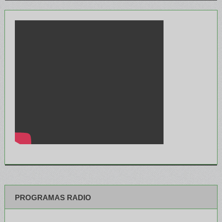
PROGRAMAS RADIO