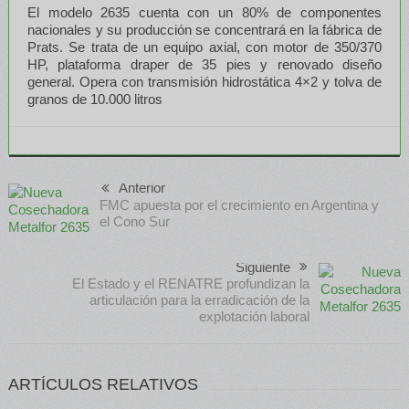
El modelo 2635 cuenta con un 80% de componentes
nacionales y su producción se concentrará en la fábrica de
Prats. Se trata de un equipo axial, con motor de 350/370
HP, plataforma draper de 35 pies y renovado diseño
general. Opera con transmisión hidrostática 4×2 y tolva de
granos de 10.000 litros
Anterior
FMC apuesta por el crecimiento en Argentina y
el Cono Sur
Siguiente
El Estado y el RENATRE profundizan la
articulación para la erradicación de la
explotación laboral
ARTÍCULOS RELATIVOS