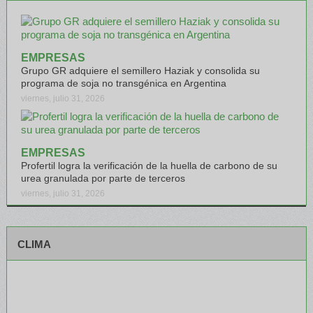
EMPRESAS
Grupo GR adquiere el semillero Haziak y consolida su
programa de soja no transgénica en Argentina
viernes, julio 31, 2026
EMPRESAS
Profertil logra la verificación de la huella de carbono de su
urea granulada por parte de terceros
viernes, julio 31, 2026
CLIMA