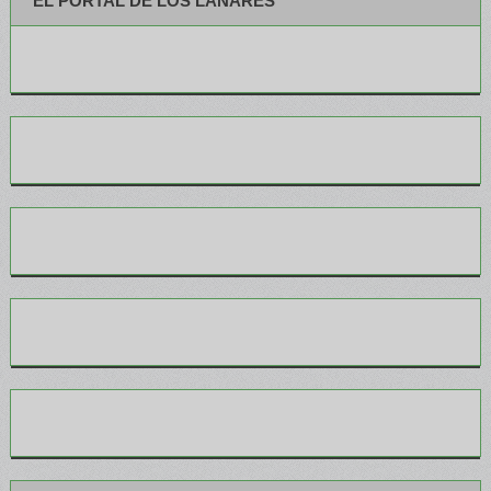
EL PORTAL DE LOS LANARES