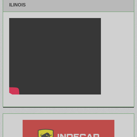
ILINOIS