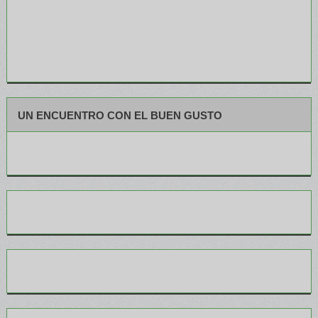
UN ENCUENTRO CON EL BUEN GUSTO