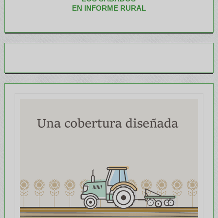
EN INFORME RURAL