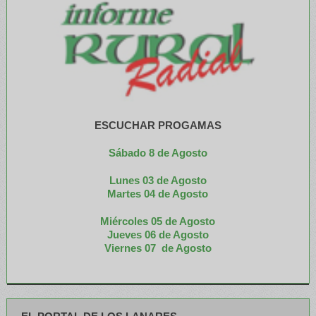
ESCUCHAR PROGAMAS
Sábado 8 de Agosto
Lunes 03 de Agosto
M
artes 04 de Agosto
Miércoles 05 de
Agosto
Jueves 06 de Agosto
Viernes 07 de Agosto