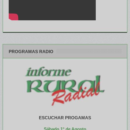
PROGRAMAS RADIO
ESCUCHAR PROGAMAS
Sábado 1° de Agosto