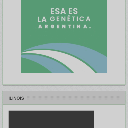
ILINOIS