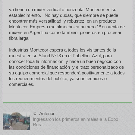
ya tienen un mixer vertical o horizontal Montecor en su
establecimiento. No hay dudas, que siempre se puede
encontrar más versatilidad y robustez en un producto
Montecor. Empresa metalmecánica número 1º en venta de
mixers en Argentina como también, pioneros en procesar
fibra larga.
Industrias Montecor espera a todos los visitantes de la
muestra en su Stand Nº I3 en el Pabellón Azul, para
conocer toda la información y hace un buen negocio con
las condiciones de financiación y el trato personalizado de
su equipo comercial que responderá positivamente a todos
los requerimientos del público, ya sean técnicos o
comerciales.
Anterior
Ingresaron los primeros animales a la Expo
Rural