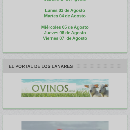
Lunes 03 de Agosto
M
artes 04 de Agosto
Miércoles 05 de
Agosto
Jueves 06 de Agosto
Viernes 07 de Agosto
EL PORTAL DE LOS LANARES