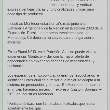
mixer horizontal y vertical
expresa ventajas claras y funcionalidades únicas para
cada tipo de productor.
Industrias Montecor estará un año más junto a la
Ganadería Argentina y de la Región en la edición 2023 de la
Exposición Rural. La empresa metalmecánica- de
Montebuey, Córdoba suma claves para una ganadería
eficiente.
En su Stand Nº I3. en el Pabellón Azul se puede vivir la
experiencia Montecor y dar con la mayor oferta de
capacidades en mixer con decenas de modalidades y
opcionales.
Los esperamos en ExpoRural, queremos escucharlos e
identificar juntos cual es el mixer que mejor se adapta a tu
sistema de producción y escala. En Montecor, pensamos
en mixer, hacemos mixers … expreso Gastón Borgiani –
CEO de Industrias Montecor.
“Ventajas únicas” son las palabras textuales que hablan
abiertamente los que