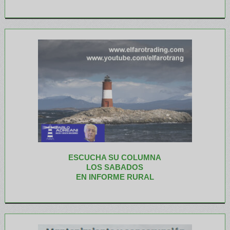
ESCUCHA SU COLUMNA
LOS SABADOS
EN INFORME RURAL