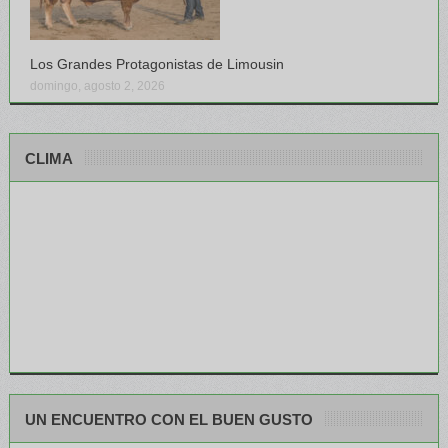
Los Grandes Protagonistas de Limousin
domingo, agosto 2, 2026
CLIMA
UN ENCUENTRO CON EL BUEN GUSTO