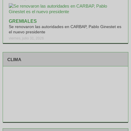
GREMIALES
Se renovaron las autoridades en CARBAP, Pablo Ginestet es
el nuevo presidente
viernes, julio 31, 2026
CLIMA