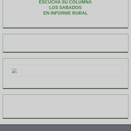
ESCUCHA SU COLUMNA
LOS SABADOS
EN INFORME RURAL