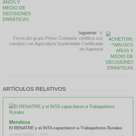
Siguiente
Firma del grupo Pérez Companc certifica sus
campos con Agricultura Sustentable Certificada
de Aapresid
ARTÍCULOS RELATIVOS
Mendoza
El RENATRE y el INTA capacitaron a Trabajadores Rurales
viernes, agosto 7, 2026