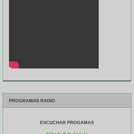
PROGRAMAS RADIO
ESCUCHAR PROGAMAS