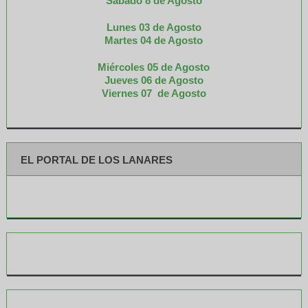
Sábado 8 de Agosto
Lunes 03 de Agosto
M
artes 04 de Agosto
Miércoles 05 de
Agosto
Jueves 06 de Agosto
Viernes 07 de Agosto
EL PORTAL DE LOS LANARES