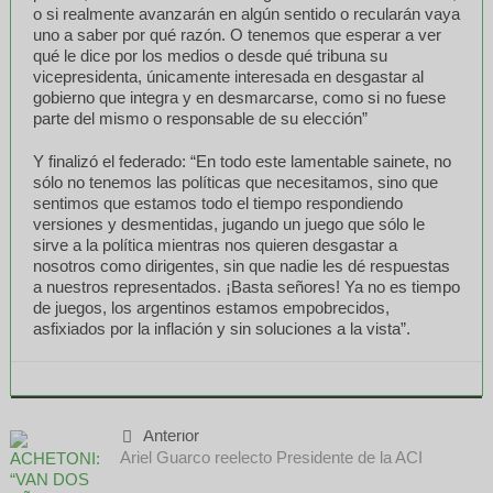
o si realmente avanzarán en algún sentido o recularán vaya
uno a saber por qué razón. O tenemos que esperar a ver
qué le dice por los medios o desde qué tribuna su
vicepresidenta, únicamente interesada en desgastar al
gobierno que integra y en desmarcarse, como si no fuese
parte del mismo o responsable de su elección”
Y finalizó el federado: “En todo este lamentable sainete, no
sólo no tenemos las políticas que necesitamos, sino que
sentimos que estamos todo el tiempo respondiendo
versiones y desmentidas, jugando un juego que sólo le
sirve a la política mientras nos quieren desgastar a
nosotros como dirigentes, sin que nadie les dé respuestas
a nuestros representados. ¡Basta señores! Ya no es tiempo
de juegos, los argentinos estamos empobrecidos,
asfixiados por la inflación y sin soluciones a la vista”.
Anterior
Ariel Guarco reelecto Presidente de la ACI