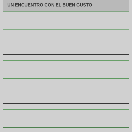
UN ENCUENTRO CON EL BUEN GUSTO