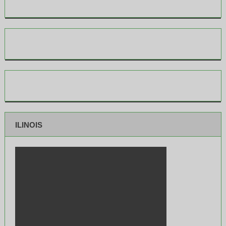
ILINOIS