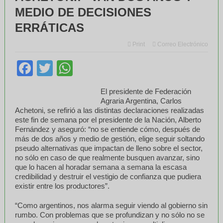
MEDIO DE DECISIONES
ERRÁTICAS
Print
Correo Electrónico
Facebook
Twitter
WhatsApp
El presidente de Federación
Agraria Argentina, Carlos
Achetoni, se refirió a las distintas declaraciones realizadas
este fin de semana por el presidente de la Nación, Alberto
Fernández y aseguró: “no se entiende cómo, después de
más de dos años y medio de gestión, elige seguir soltando
pseudo alternativas que impactan de lleno sobre el sector,
no sólo en caso de que realmente busquen avanzar, sino
que lo hacen al horadar semana a semana la escasa
credibilidad y destruir el vestigio de confianza que pudiera
existir entre los productores”.
“Como argentinos, nos alarma seguir viendo al gobierno sin
rumbo. Con problemas que se profundizan y no sólo no se