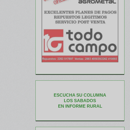
ESCUCHA SU COLUMNA
LOS SABADOS
EN INFORME RURAL