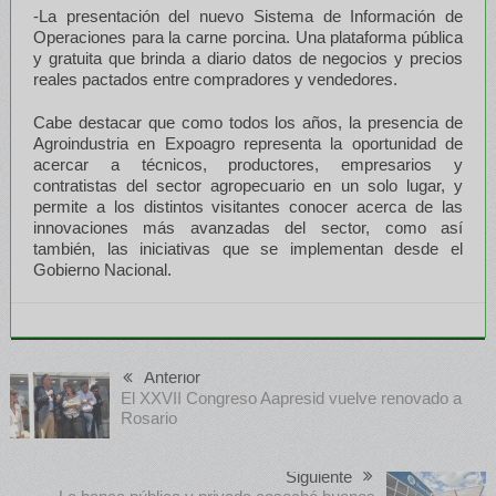
-La presentación del nuevo Sistema de Información de
Operaciones para la carne porcina. Una plataforma pública
y gratuita que brinda a diario datos de negocios y precios
reales pactados entre compradores y vendedores.
Cabe destacar que como todos los años, la presencia de
Agroindustria en Expoagro representa la oportunidad de
acercar a técnicos, productores, empresarios y
contratistas del sector agropecuario en un solo lugar, y
permite a los distintos visitantes conocer acerca de las
innovaciones más avanzadas del sector, como así
también, las iniciativas que se implementan desde el
Gobierno Nacional.
Anterior
El XXVII Congreso Aapresid vuelve renovado a
Rosario
Siguiente