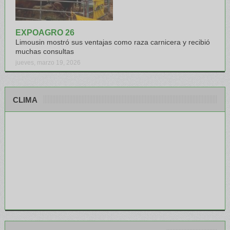
EXPOAGRO 26
Limousin mostró sus ventajas como raza carnicera y recibió
muchas consultas
jueves, marzo 19, 2026
CLIMA