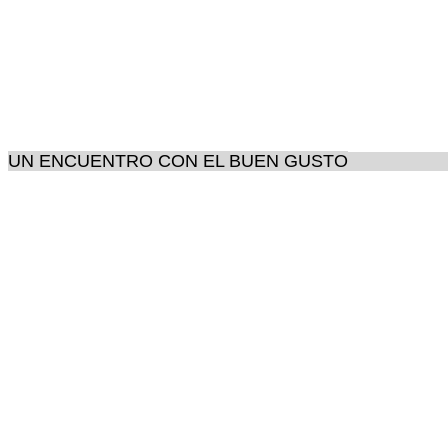
UN ENCUENTRO CON EL BUEN GUSTO