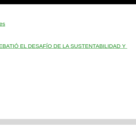
res
BATIÓ EL DESAFÍO DE LA SUSTENTABILIDAD Y