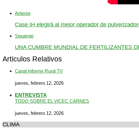
Anterior
Case IH elegirá al mejor operador de pulverizado
Siguiente
UNA CUMBRE MUNDIAL DE FERTILIZANTES DE
Artículos Relativos
Canal Informe Rural TV
jueves, febrero 12, 2026
ENTREVISTA
TODO SOBRE EL VICEC CARNES
jueves, febrero 12, 2026
CLIMA