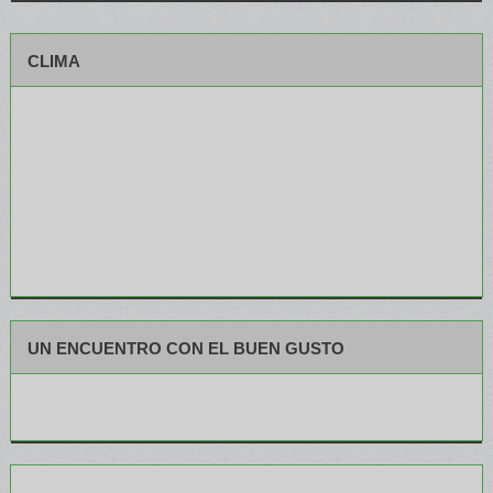
CLIMA
UN ENCUENTRO CON EL BUEN GUSTO