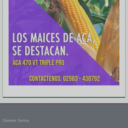
Quienes Somos