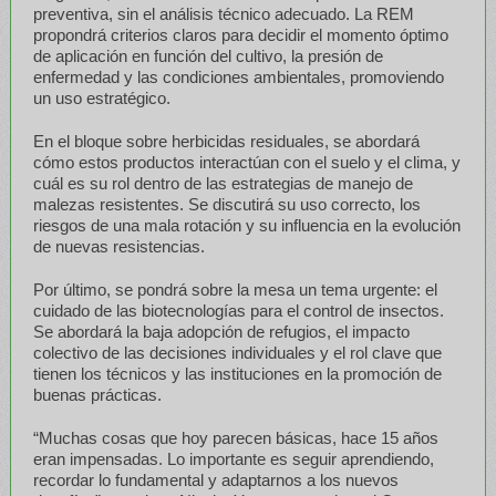
preventiva, sin el análisis técnico adecuado. La REM
propondrá criterios claros para decidir el momento óptimo
de aplicación en función del cultivo, la presión de
enfermedad y las condiciones ambientales, promoviendo
un uso estratégico.
En el bloque sobre herbicidas residuales, se abordará
cómo estos productos interactúan con el suelo y el clima, y
cuál es su rol dentro de las estrategias de manejo de
malezas resistentes. Se discutirá su uso correcto, los
riesgos de una mala rotación y su influencia en la evolución
de nuevas resistencias.
Por último, se pondrá sobre la mesa un tema urgente: el
cuidado de las biotecnologías para el control de insectos.
Se abordará la baja adopción de refugios, el impacto
colectivo de las decisiones individuales y el rol clave que
tienen los técnicos y las instituciones en la promoción de
buenas prácticas.
“Muchas cosas que hoy parecen básicas, hace 15 años
eran impensadas. Lo importante es seguir aprendiendo,
recordar lo fundamental y adaptarnos a los nuevos