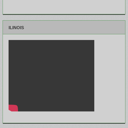
ILINOIS