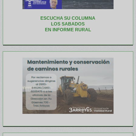
ESCUCHA SU COLUMNA
LOS SABADOS
EN INFORME RURAL