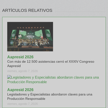
ARTÍCULOS RELATIVOS
Aapresid 2026
Con más de 12.500 asistencias cerró el XXXIV Congreso
Aapresid
viernes, agosto 7, 2026
Aapresid 2026
Legisladores y Especialistas abordaron claves para una
Producción Responsable
viernes, agosto 7, 2026