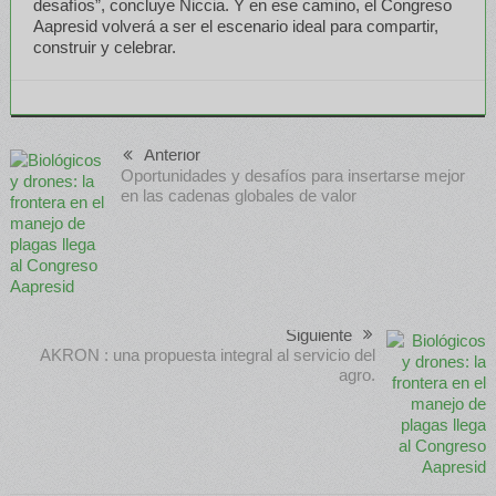
desafíos”, concluye Niccia. Y en ese camino, el Congreso
Aapresid volverá a ser el escenario ideal para compartir,
construir y celebrar.
Anterior
Oportunidades y desafíos para insertarse mejor
en las cadenas globales de valor
Siguiente
AKRON : una propuesta integral al servicio del
agro.