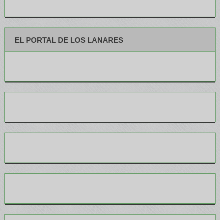
EL PORTAL DE LOS LANARES