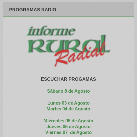
PROGRAMAS RADIO
ESCUCHAR PROGAMAS
Sábado 8 de Agosto
Lunes 03 de Agosto
M
artes 04 de Agosto
Miércoles 05 de
Agosto
Jueves 06 de Agosto
Viernes 07 de Agosto