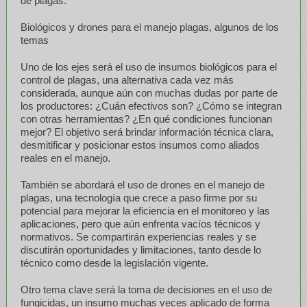
de plagas.
Biológicos y drones para el manejo plagas, algunos de los
temas
Uno de los ejes será el uso de insumos biológicos para el
control de plagas, una alternativa cada vez más
considerada, aunque aún con muchas dudas por parte de
los productores: ¿Cuán efectivos son? ¿Cómo se integran
con otras herramientas? ¿En qué condiciones funcionan
mejor? El objetivo será brindar información técnica clara,
desmitificar y posicionar estos insumos como aliados
reales en el manejo.
También se abordará el uso de drones en el manejo de
plagas, una tecnología que crece a paso firme por su
potencial para mejorar la eficiencia en el monitoreo y las
aplicaciones, pero que aún enfrenta vacíos técnicos y
normativos. Se compartirán experiencias reales y se
discutirán oportunidades y limitaciones, tanto desde lo
técnico como desde la legislación vigente.
Otro tema clave será la toma de decisiones en el uso de
fungicidas, un insumo muchas veces aplicado de forma