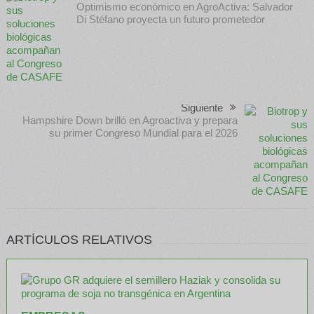
Optimismo económico en AgroActiva: Salvador
Di Stéfano proyecta un futuro prometedor
Siguiente
Hampshire Down brilló en Agroactiva y prepara
su primer Congreso Mundial para el 2026
ARTÍCULOS RELATIVOS