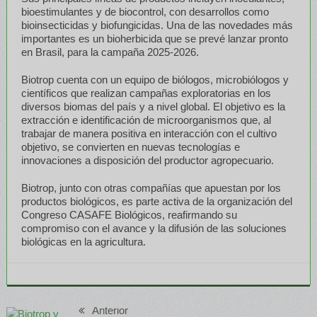
bioestimulantes y de biocontrol, con desarrollos como
bioinsecticidas y biofungicidas. Una de las novedades más
importantes es un bioherbicida que se prevé lanzar pronto
en Brasil, para la campaña 2025-2026.
Biotrop cuenta con un equipo de biólogos, microbiólogos y
científicos que realizan campañas exploratorias en los
diversos biomas del país y a nivel global. El objetivo es la
extracción e identificación de microorganismos que, al
trabajar de manera positiva en interacción con el cultivo
objetivo, se convierten en nuevas tecnologías e
innovaciones a disposición del productor agropecuario.
Biotrop, junto con otras compañías que apuestan por los
productos biológicos, es parte activa de la organización del
Congreso CASAFE Biológicos, reafirmando su
compromiso con el avance y la difusión de las soluciones
biológicas en la agricultura.
Anterior