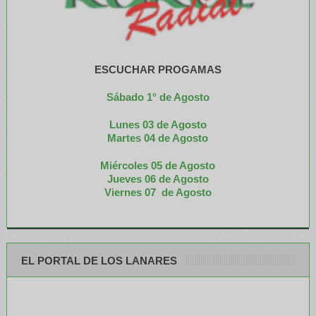
ESCUCHAR PROGAMAS
Sábado 1° de Agosto
Lunes 03 de Agosto
M
artes 04 de Agosto
Miércoles 05 de
Agosto
Jueves 06 de Agosto
Viernes 07 de Agosto
EL PORTAL DE LOS LANARES