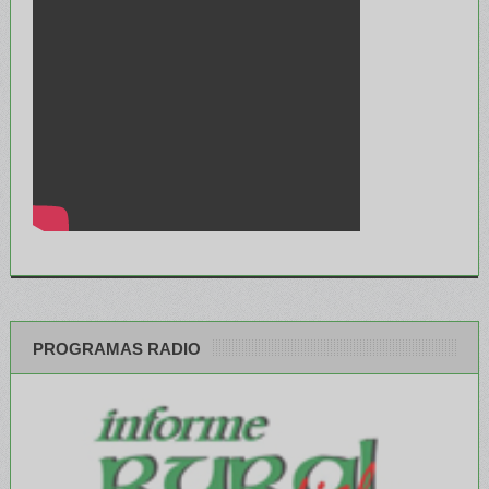
PROGRAMAS RADIO