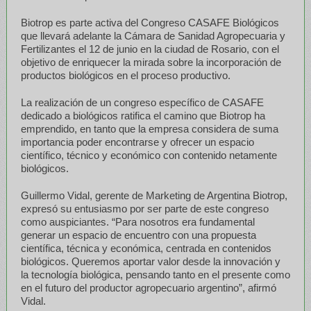
Biotrop es parte activa del Congreso CASAFE Biológicos
que llevará adelante la Cámara de Sanidad Agropecuaria y
Fertilizantes el 12 de junio en la ciudad de Rosario, con el
objetivo de enriquecer la mirada sobre la incorporación de
productos biológicos en el proceso productivo.
La realización de un congreso específico de CASAFE
dedicado a biológicos ratifica el camino que Biotrop ha
emprendido, en tanto que la empresa considera de suma
importancia poder encontrarse y ofrecer un espacio
científico, técnico y económico con contenido netamente
biológicos.
Guillermo Vidal, gerente de Marketing de Argentina Biotrop,
expresó su entusiasmo por ser parte de este congreso
como auspiciantes. “Para nosotros era fundamental
generar un espacio de encuentro con una propuesta
científica, técnica y económica, centrada en contenidos
biológicos. Queremos aportar valor desde la innovación y
la tecnología biológica, pensando tanto en el presente como
en el futuro del productor agropecuario argentino”, afirmó
Vidal.