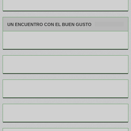
UN ENCUENTRO CON EL BUEN GUSTO