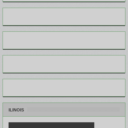
ILINOIS