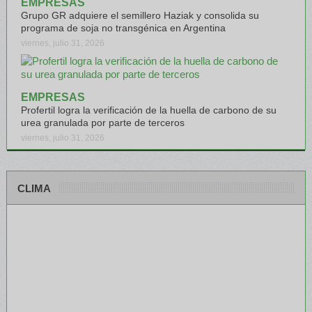
EMPRESAS
Grupo GR adquiere el semillero Haziak y consolida su
programa de soja no transgénica en Argentina
viernes, julio 31, 2026
EMPRESAS
Profertil logra la verificación de la huella de carbono de su
urea granulada por parte de terceros
viernes, julio 31, 2026
CLIMA