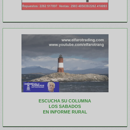
ESCUCHA SU COLUMNA
LOS SABADOS
EN INFORME RURAL