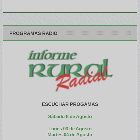
PROGRAMAS RADIO
ESCUCHAR PROGAMAS
Sábado 8 de Agosto
Lunes 03 de Agosto
M
artes 04 de Agosto