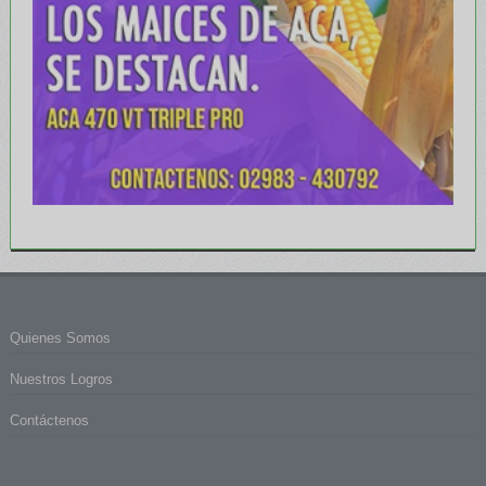
Quienes Somos
Nuestros Logros
Contáctenos