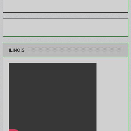
ILINOIS