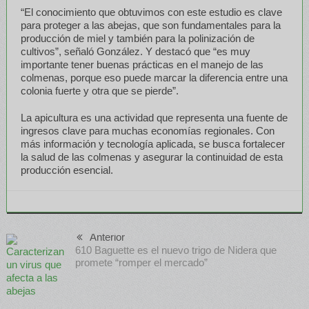
“El conocimiento que obtuvimos con este estudio es clave
para proteger a las abejas, que son fundamentales para la
producción de miel y también para la polinización de
cultivos”, señaló González. Y destacó que “es muy
importante tener buenas prácticas en el manejo de las
colmenas, porque eso puede marcar la diferencia entre una
colonia fuerte y otra que se pierde”.
La apicultura es una actividad que representa una fuente de
ingresos clave para muchas economías regionales. Con
más información y tecnología aplicada, se busca fortalecer
la salud de las colmenas y asegurar la continuidad de esta
producción esencial.
Anterior
610 Baguette es el nuevo trigo de Nidera que
promete “romper el mercado”