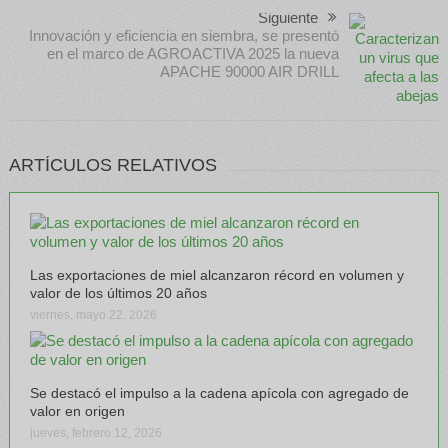
Siguiente
Innovación y eficiencia en siembra, se presentó
en el marco de AGROACTIVA 2025 la nueva
APACHE 90000 AIR DRILL
ARTÍCULOS RELATIVOS
Las exportaciones de miel alcanzaron récord en volumen y
valor de los últimos 20 años
viernes, mayo 22, 2026
Se destacó el impulso a la cadena apícola con agregado de
valor en origen
jueves, febrero 12, 2026