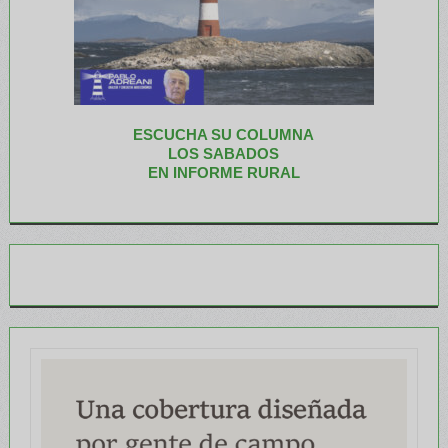
ESCUCHA SU COLUMNA
LOS SABADOS
EN INFORME RURAL