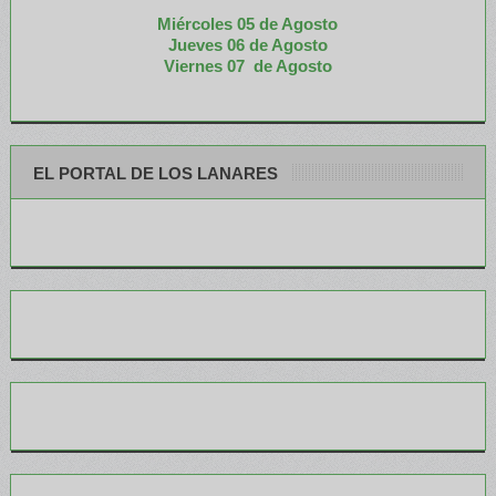
Miércoles 05 de
Agosto
Jueves 06 de Agosto
Viernes 07 de Agosto
EL PORTAL DE LOS LANARES