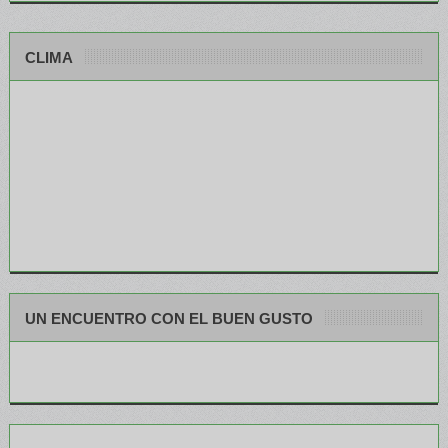
CLIMA
UN ENCUENTRO CON EL BUEN GUSTO