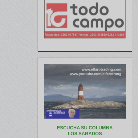
ESCUCHA SU COLUMNA
LOS SABADOS