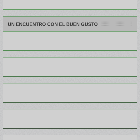
UN ENCUENTRO CON EL BUEN GUSTO