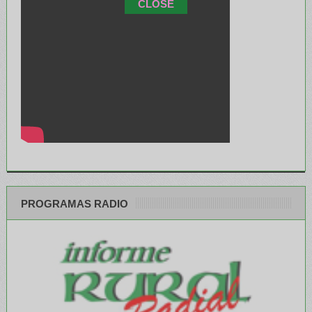
CLOSE
PROGRAMAS RADIO