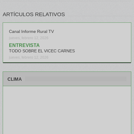
ARTÍCULOS RELATIVOS
Canal Informe Rural TV
jueves, febrero 12, 2026
ENTREVISTA
TODO SOBRE EL VICEC CARNES
jueves, febrero 12, 2026
CLIMA