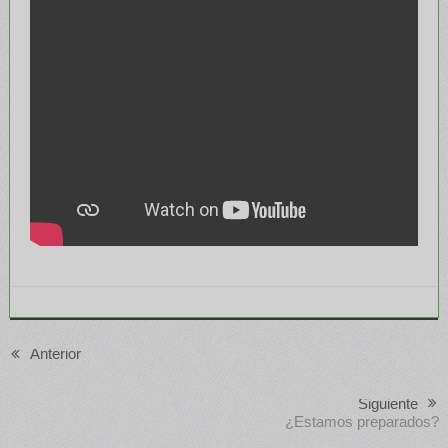
Anterior
Siguiente
¿Estamos preparados?