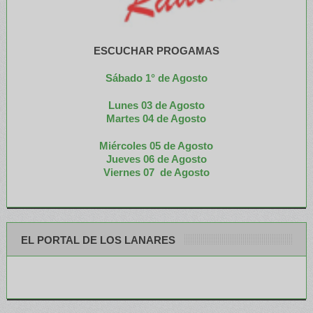
ESCUCHAR PROGAMAS
Sábado 1° de Agosto
Lunes 03 de Agosto
M
artes 04 de Agosto
Miércoles 05 de
Agosto
Jueves 06 de Agosto
Viernes 07 de Agosto
EL PORTAL DE LOS LANARES