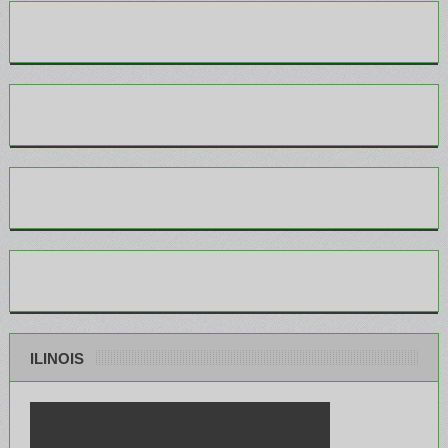
ILINOIS