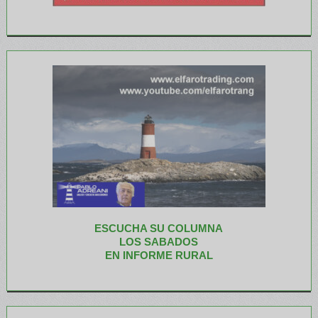
ESCUCHA SU COLUMNA
LOS SABADOS
EN INFORME RURAL