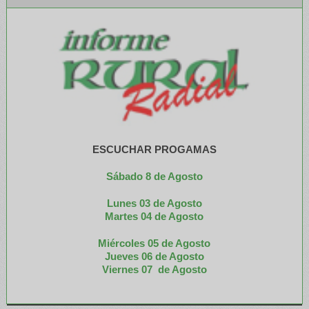
ESCUCHAR PROGAMAS
Sábado 8 de Agosto
Lunes 03 de Agosto
M
artes 04 de Agosto
Miércoles 05 de
Agosto
Jueves 06 de Agosto
Viernes 07 de Agosto