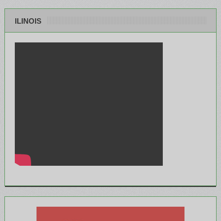
ILINOIS