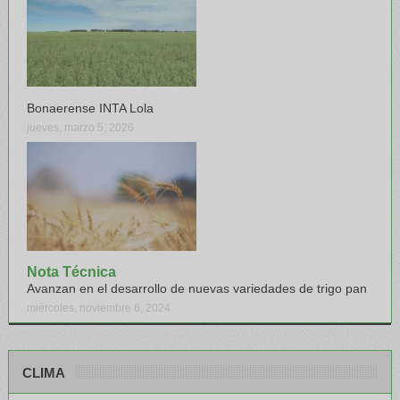
Bonaerense INTA Lola
jueves, marzo 5, 2026
Nota Técnica
Avanzan en el desarrollo de nuevas variedades de trigo pan
miércoles, noviembre 6, 2024
CLIMA