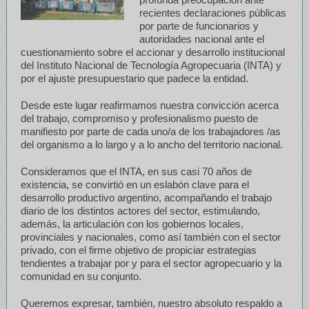
recientes declaraciones públicas
por parte de funcionarios y
autoridades nacional ante el
cuestionamiento sobre el accionar y desarrollo institucional
del Instituto Nacional de Tecnología Agropecuaria (INTA) y
por el ajuste presupuestario que padece la entidad.
Desde este lugar reafirmamos nuestra convicción acerca
del trabajo, compromiso y profesionalismo puesto de
manifiesto por parte de cada uno/a de los trabajadores /as
del organismo a lo largo y a lo ancho del territorio nacional.
Consideramos que el INTA, en sus casi 70 años de
existencia, se convirtió en un eslabón clave para el
desarrollo productivo argentino, acompañando el trabajo
diario de los distintos actores del sector, estimulando,
además, la articulación con los gobiernos locales,
provinciales y nacionales, como así también con el sector
privado, con el firme objetivo de propiciar estrategias
tendientes a trabajar por y para el sector agropecuario y la
comunidad en su conjunto.
Queremos expresar, también, nuestro absoluto respaldo a