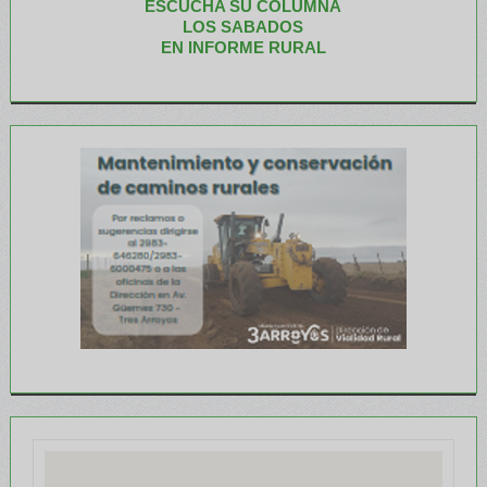
ESCUCHA SU COLUMNA
LOS SABADOS
EN INFORME RURAL