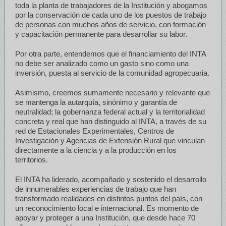
toda la planta de trabajadores de la Institución y abogamos
por la conservación de cada uno de los puestos de trabajo
de personas con muchos años de servicio, con formación
y capacitación permanente para desarrollar su labor.
Por otra parte, entendemos que el financiamiento del INTA
no debe ser analizado como un gasto sino como una
inversión, puesta al servicio de la comunidad agropecuaria.
Asimismo, creemos sumamente necesario y relevante que
se mantenga la autarquía, sinónimo y garantía de
neutralidad; la gobernanza federal actual y la territorialidad
concreta y real que han distinguido al INTA, a través de su
red de Estacionales Experimentales, Centros de
Investigación y Agencias de Extensión Rural que vinculan
directamente a la ciencia y a la producción en los
territorios.
El INTA ha liderado, acompañado y sostenido el desarrollo
de innumerables experiencias de trabajo que han
transformado realidades en distintos puntos del país, con
un reconocimiento local e internacional. Es momento de
apoyar y proteger a una Institución, que desde hace 70