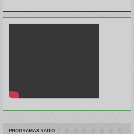
PROGRAMAS RADIO