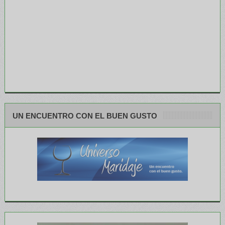
UN ENCUENTRO CON EL BUEN GUSTO