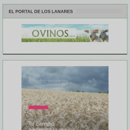
EL PORTAL DE LOS LANARES