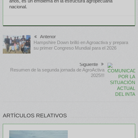
años, es un emblema en la estructura agropecuaria
nacional.
Anterior
Hampshire Down brilló en Agroactiva y prepara
su primer Congreso Mundial para el 2026
Siguiente
Resumen de la segunda jornada de AgroActiva
2025!!!
ARTÍCULOS RELATIVOS