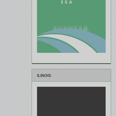
ILINOIS