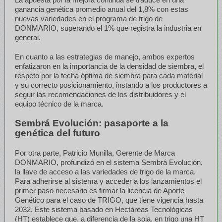
ganancia genética promedio anual del 1,8% con estas
nuevas variedades en el programa de trigo de
DONMARIO, superando el 1% que registra la industria en
general.
En cuanto a las estrategias de manejo, ambos expertos
enfatizaron en la importancia de la densidad de siembra, el
respeto por la fecha óptima de siembra para cada material
y su correcto posicionamiento, instando a los productores a
seguir las recomendaciones de los distribuidores y el
equipo técnico de la marca.
Sembrá Evolución: pasaporte a la
genética del futuro
Por otra parte, Patricio Munilla, Gerente de Marca
DONMARIO, profundizó en el sistema Sembrá Evolución,
la llave de acceso a las variedades de trigo de la marca.
Para adherirse al sistema y acceder a los lanzamientos el
primer paso necesario es firmar la licencia de Aporte
Genético para el caso de TRIGO, que tiene vigencia hasta
2032. Este sistema basado en Hectáreas Tecnológicas
(HT) establece que, a diferencia de la soja, en trigo una HT