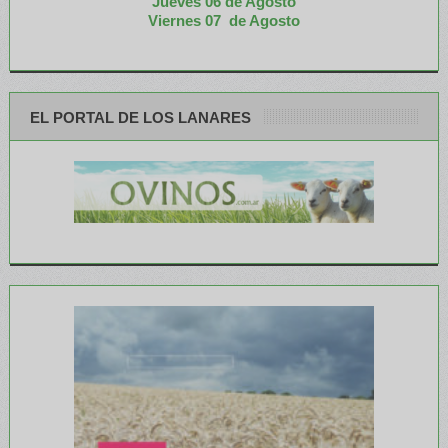
Jueves 06 de Agosto
Viernes 07 de Agosto
EL PORTAL DE LOS LANARES