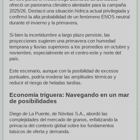
ofreció un panorama climático alentador para la campaña
2025/26. Destacó una situación hídrica actual privilegiada y
confirmó la alta probabilidad de un fenómeno ENOS neutral
durante el invierno y la primavera.
Si bien la incertidumbre a largo plazo persiste, las
proyecciones sugieren una primavera con humedad
temprana y lluvias superiores a los promedios en octubre y
noviembre, especialmente en el centro-este y norte del
país.
Este escenario, aunque con la posibilidad de excesos
puntuales, podría moderar las amplitudes térmicas y
reducir el riesgo de heladas tardías.
Economía triguera: Navegando en un mar
de posibilidades
Diego de La Puente, de Nóvitas S.A., abordó las
complejidades del mercado de granos, enfatizando la
primacía del contexto global sobre los fundamentos
básicos de oferta y demanda.