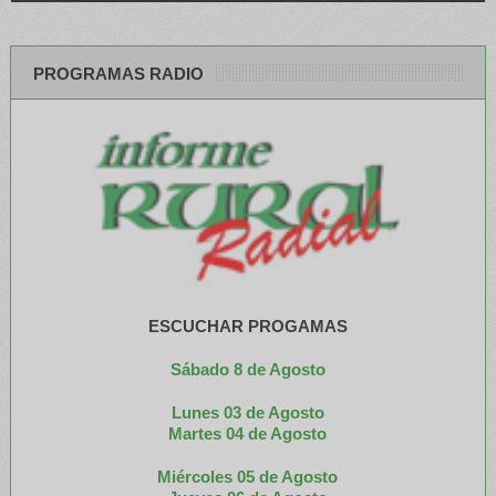
PROGRAMAS RADIO
ESCUCHAR PROGAMAS
Sábado 8 de Agosto
Lunes 03 de Agosto
M
artes 04 de Agosto
Miércoles 05 de
Agosto