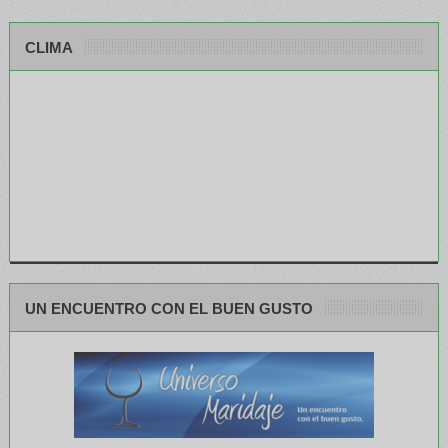
CLIMA
UN ENCUENTRO CON EL BUEN GUSTO