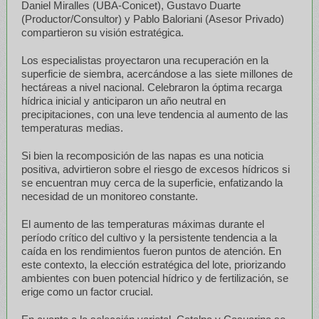
Daniel Miralles (UBA-Conicet), Gustavo Duarte
(Productor/Consultor) y Pablo Baloriani (Asesor Privado)
compartieron su visión estratégica.
Los especialistas proyectaron una recuperación en la
superficie de siembra, acercándose a las siete millones de
hectáreas a nivel nacional. Celebraron la óptima recarga
hídrica inicial y anticiparon un año neutral en
precipitaciones, con una leve tendencia al aumento de las
temperaturas medias.
Si bien la recomposición de las napas es una noticia
positiva, advirtieron sobre el riesgo de excesos hídricos si
se encuentran muy cerca de la superficie, enfatizando la
necesidad de un monitoreo constante.
El aumento de las temperaturas máximas durante el
período crítico del cultivo y la persistente tendencia a la
caída en los rendimientos fueron puntos de atención. En
este contexto, la elección estratégica del lote, priorizando
ambientes con buen potencial hídrico y de fertilización, se
erige como un factor crucial.