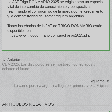
La JAT Trigo DONMARIO 2025 se erigió como un espacio
vital de intercambio de conocimiento y perspectivas,
reafirmando el compromiso de la marca con el crecimiento
y la competitividad del sector triguero argentino.
Todas las charlas de la JAT de TRIGO DONMARIO están
disponibles en
https://www.trigodonmario.com.ar/charlas2025.php
Anterior
CDA 2025: Los distribuidores se mostraron conectados y
debaten el futuro
Siguiente
La carne porcina argentina llega por primera vez a Filipinas
ARTÍCULOS RELATIVOS