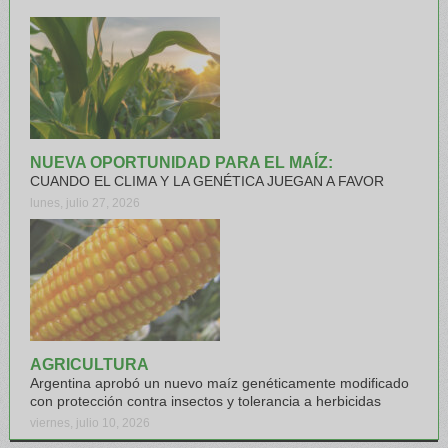
NUEVA OPORTUNIDAD PARA EL MAÍZ:
CUANDO EL CLIMA Y LA GENÉTICA JUEGAN A FAVOR
lunes, julio 27, 2026
AGRICULTURA
Argentina aprobó un nuevo maíz genéticamente modificado
con protección contra insectos y tolerancia a herbicidas
viernes, julio 10, 2026