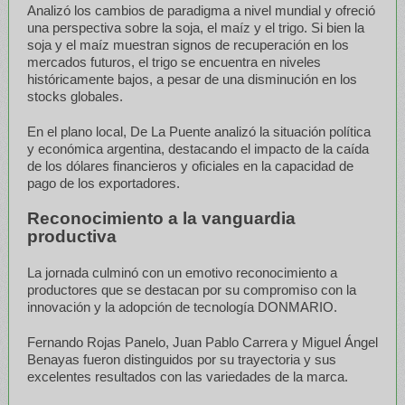
Analizó los cambios de paradigma a nivel mundial y ofreció
una perspectiva sobre la soja, el maíz y el trigo. Si bien la
soja y el maíz muestran signos de recuperación en los
mercados futuros, el trigo se encuentra en niveles
históricamente bajos, a pesar de una disminución en los
stocks globales.
En el plano local, De La Puente analizó la situación política
y económica argentina, destacando el impacto de la caída
de los dólares financieros y oficiales en la capacidad de
pago de los exportadores.
Reconocimiento a la vanguardia
productiva
La jornada culminó con un emotivo reconocimiento a
productores que se destacan por su compromiso con la
innovación y la adopción de tecnología DONMARIO.
Fernando Rojas Panelo, Juan Pablo Carrera y Miguel Ángel
Benayas fueron distinguidos por su trayectoria y sus
excelentes resultados con las variedades de la marca.