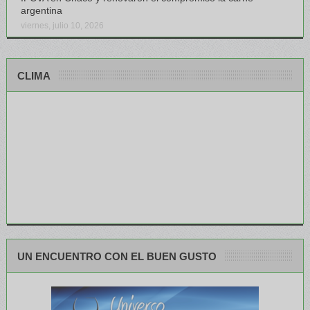
argentina
viernes, julio 10, 2026
CLIMA
UN ENCUENTRO CON EL BUEN GUSTO