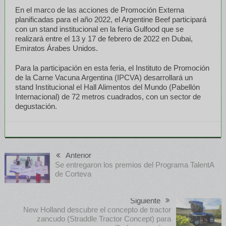
En el marco de las acciones de Promoción Externa
planificadas para el año 2022, el Argentine Beef participará
con un stand institucional en la feria Gulfood que se
realizará entre el 13 y 17 de febrero de 2022 en Dubai,
Emiratos Árabes Unidos.
Para la participación en esta feria, el Instituto de Promoción
de la Carne Vacuna Argentina (IPCVA) desarrollará un
stand Institucional el Hall Alimentos del Mundo (Pabellón
Internacional) de 72 metros cuadrados, con un sector de
degustación.
Anterior
Se entregaron los premios del Programa TalentA
de Corteva
Siguiente
New Holland descubre el concepto de tractor
zancudo (Straddle Tractor Concept) para