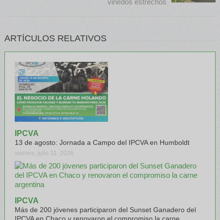
viñedos estrechos
ARTÍCULOS RELATIVOS
IPCVA
13 de agosto: Jornada a Campo del IPCVA en Humboldt
viernes, julio 31, 2026
IPCVA
Más de 200 jóvenes participaron del Sunset Ganadero del
IPCVA en Chaco y renovaron el compromiso la carne