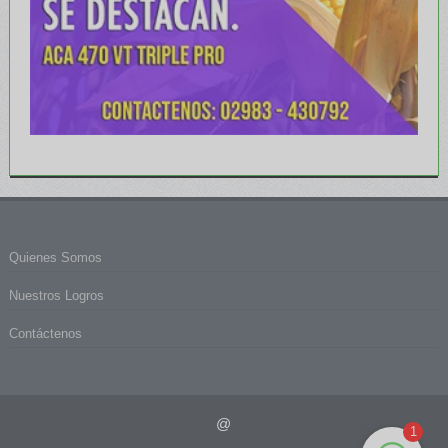
Quienes Somos
Nuestros Logros
Contáctenos
@
1