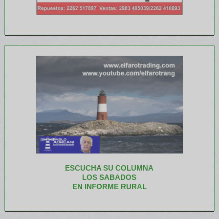
ESCUCHA SU COLUMNA
LOS SABADOS
EN INFORME RURAL