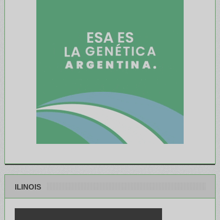
ILINOIS