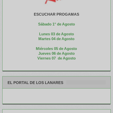
ESCUCHAR PROGAMAS
Sábado 1° de Agosto
Lunes 03 de Agosto
M
artes 04 de Agosto
Miércoles 05 de
Agosto
Jueves 06 de Agosto
Viernes 07 de Agosto
EL PORTAL DE LOS LANARES