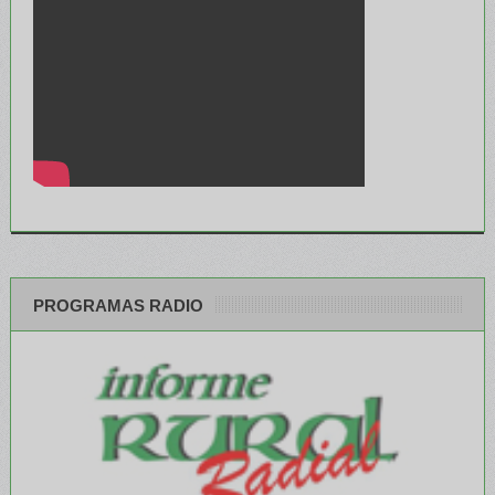
PROGRAMAS RADIO