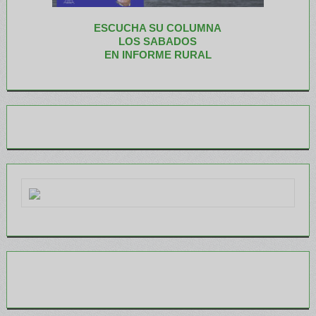
ESCUCHA SU COLUMNA
LOS SABADOS
EN INFORME RURAL