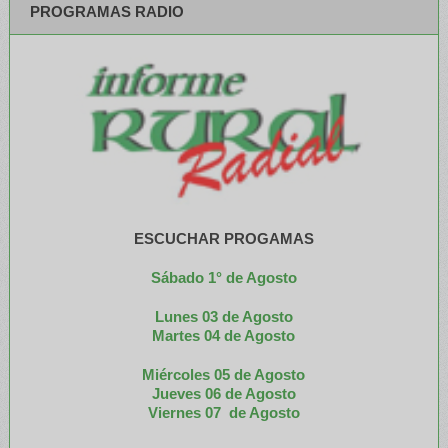
PROGRAMAS RADIO
ESCUCHAR PROGAMAS
Sábado 1° de Agosto
Lunes 03 de Agosto
M
artes 04 de Agosto
Miércoles 05 de
Agosto
Jueves 06 de Agosto
Viernes 07 de Agosto