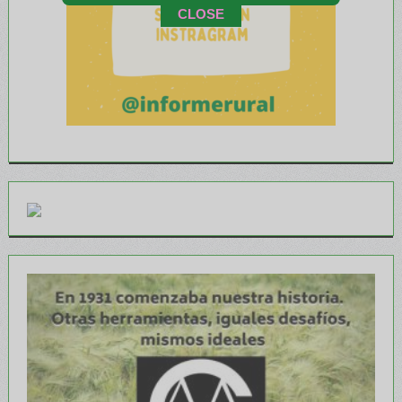
CLOSE