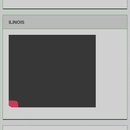
ILINOIS