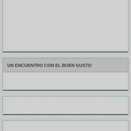
UN ENCUENTRO CON EL BUEN GUSTO