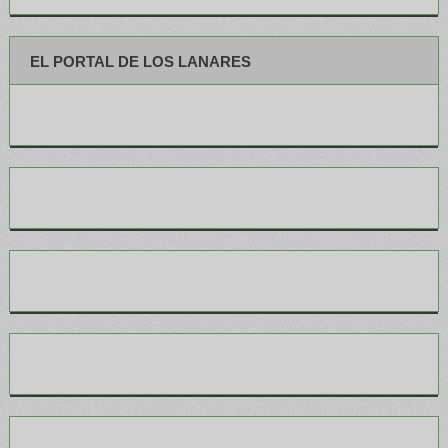
EL PORTAL DE LOS LANARES