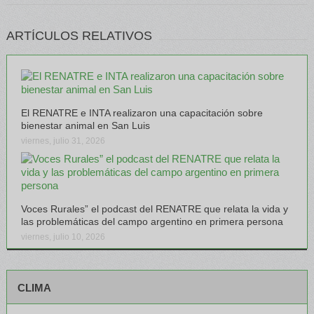
ARTÍCULOS RELATIVOS
El RENATRE e INTA realizaron una capacitación sobre
bienestar animal en San Luis
viernes, julio 31, 2026
Voces Rurales” el podcast del RENATRE que relata la vida y
las problemáticas del campo argentino en primera persona
viernes, julio 10, 2026
CLIMA