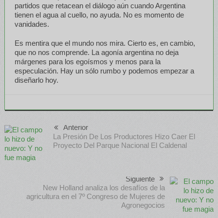
partidos que retacean el diálogo aún cuando Argentina
tienen el agua al cuello, no ayuda. No es momento de
vanidades.
Es mentira que el mundo nos mira. Cierto es, en cambio,
que no nos comprende. La agonía argentina no deja
márgenes para los egoísmos y menos para la
especulación. Hay un sólo rumbo y podemos empezar a
diseñarlo hoy.
Anterior
La Presión De Los Productores Hizo Caer El
Proyecto Del Parque Nacional El Caldenal
Siguiente
New Holland analiza los desafíos de la
agricultura en el 7º Congreso de Mujeres de
Agronegocios