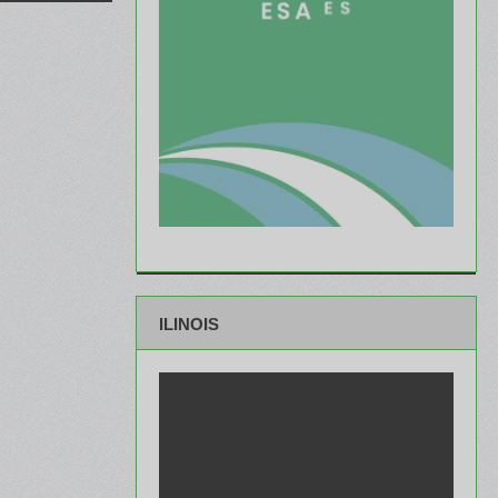
ILINOIS