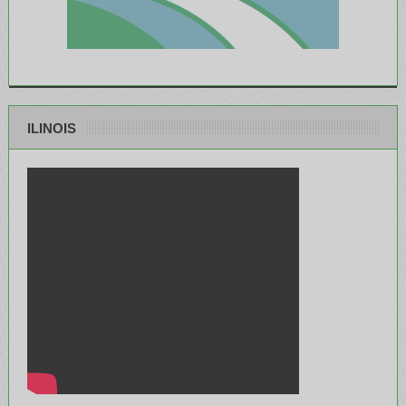
ILINOIS