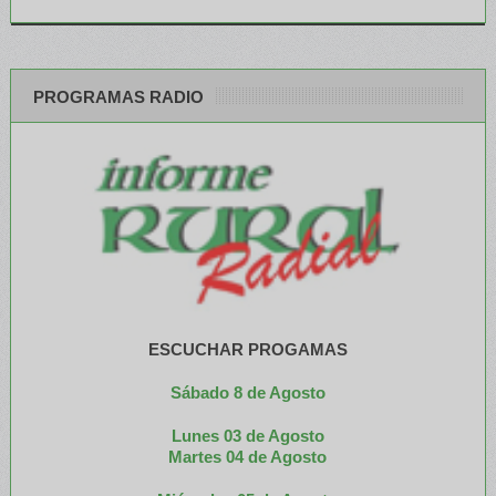
PROGRAMAS RADIO
ESCUCHAR PROGAMAS
Sábado 8 de Agosto
Lunes 03 de Agosto
M
artes 04 de Agosto