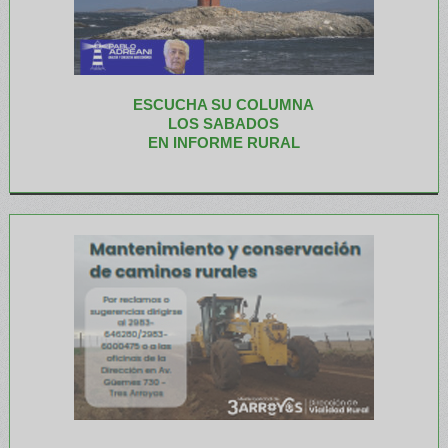
ESCUCHA SU COLUMNA
LOS SABADOS
EN INFORME RURAL