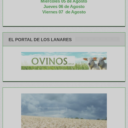
Miércoles 05 de
Agosto
Jueves 06 de Agosto
Viernes 07 de Agosto
EL PORTAL DE LOS LANARES