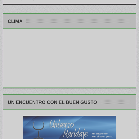
CLIMA
UN ENCUENTRO CON EL BUEN GUSTO