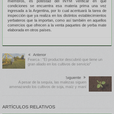
miembros, es potestad del INYM verificar en qué
condiciones se encuentra esa materia prima una vez
ingresada a la Argentina, por lo cual acentuará la tarea de
inspección que ya realiza en los distintos establecimientos
yerbateros que la importan, como así también en aquellos
comercios que ofrecen a la venta paquetes de yerba mate
elaborada en otros países.
Anterior
Fearca : “El productor descubrió que tiene un
gran aliado en los cultivos de servicio”
Siguiente
A pesar de la sequía, las malezas siguen
amenazando los cultivos de soja, maíz y maní
ARTÍCULOS RELATIVOS