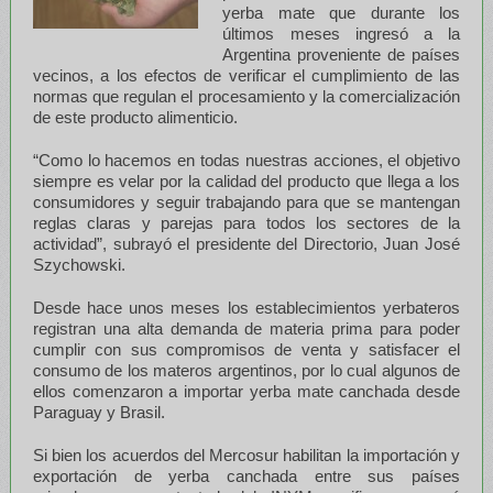
yerba mate que durante los
últimos meses ingresó a la
Argentina proveniente de países
vecinos, a los efectos de verificar el cumplimiento de las
normas que regulan el procesamiento y la comercialización
de este producto alimenticio.
“Como lo hacemos en todas nuestras acciones, el objetivo
siempre es velar por la calidad del producto que llega a los
consumidores y seguir trabajando para que se mantengan
reglas claras y parejas para todos los sectores de la
actividad”, subrayó el presidente del Directorio, Juan José
Szychowski.
Desde hace unos meses los establecimientos yerbateros
registran una alta demanda de materia prima para poder
cumplir con sus compromisos de venta y satisfacer el
consumo de los materos argentinos, por lo cual algunos de
ellos comenzaron a importar yerba mate canchada desde
Paraguay y Brasil.
Si bien los acuerdos del Mercosur habilitan la importación y
exportación de yerba canchada entre sus países