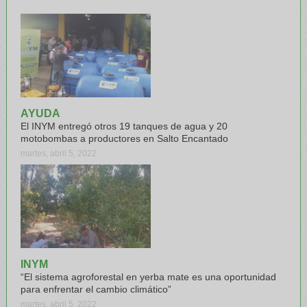
AYUDA
El INYM entregó otros 19 tanques de agua y 20
motobombas a productores en Salto Encantado
martes, abril 5, 2022
INYM
“El sistema agroforestal en yerba mate es una oportunidad
para enfrentar el cambio climático”
martes, abril 5, 2022