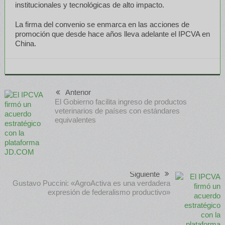
institucionales y tecnológicas de alto impacto.
La firma del convenio se enmarca en las acciones de
promoción que desde hace años lleva adelante el IPCVA en
China.
Anterior
El Gobierno facilita ingreso de productos
veterinarios de países con estándares
equivalentes
Siguiente
Gustavo Puccini: «AgroActiva es una verdadera
expresión de federalismo productivo»