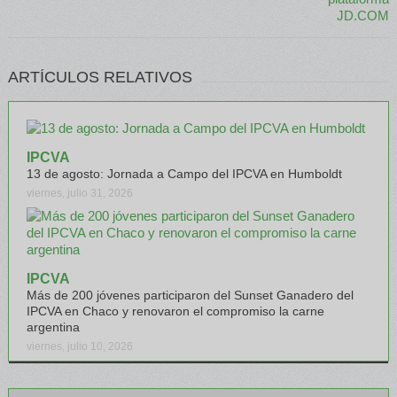
ARTÍCULOS RELATIVOS
IPCVA
13 de agosto: Jornada a Campo del IPCVA en Humboldt
viernes, julio 31, 2026
IPCVA
Más de 200 jóvenes participaron del Sunset Ganadero del
IPCVA en Chaco y renovaron el compromiso la carne
argentina
viernes, julio 10, 2026