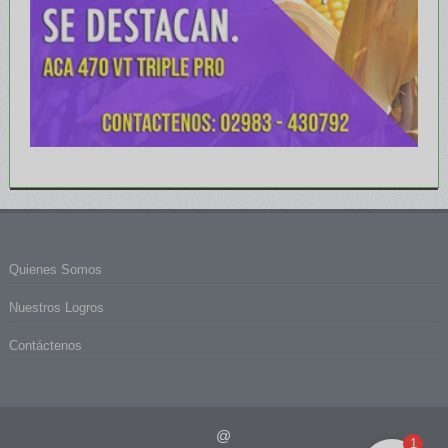
Quienes Somos
Nuestros Logros
Contáctenos
@
1