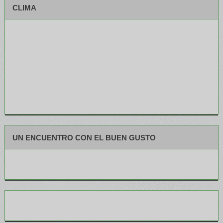
CLIMA
UN ENCUENTRO CON EL BUEN GUSTO