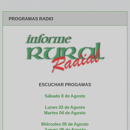
PROGRAMAS RADIO
ESCUCHAR PROGAMAS
Sábado 8 de Agosto
Lunes 03 de Agosto
M
artes 04 de Agosto
Miércoles 05 de
Agosto
Jueves 06 de Agosto