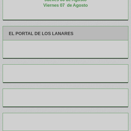
Viernes 07 de Agosto
EL PORTAL DE LOS LANARES