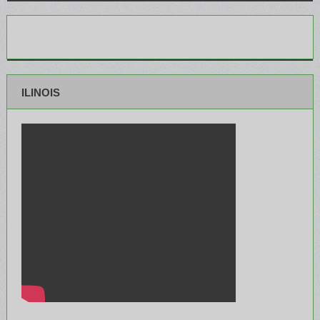
ILINOIS