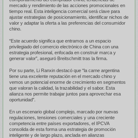
mercado y rendimiento de las acciones promocionales en
tiempo real. Esta inteligencia comercial será clave para
ajustar estrategias de posicionamiento, identificar nichos de
valor y adaptar la oferta a las preferencias del consumidor
chino.
“Este acuerdo significa que entramos a un espacio
privilegiado del comercio electrónico de China con una
estrategia profesional, enfocada en construir marca y
generar valor”, aseguró Breitschmitt tras la firma.
Por su parte, Li Ranxin destacó que “la carne argentina
tiene una excelente reputación en el mercado chino y
vemos un potencial enorme de crecimiento en segmentos
que valoran la calidad, la trazabilidad y el sabor. Esta
alianza nos permite trabajar juntos para aprovechar esa
oportunidad”.
En un escenario global complejo, marcado por nuevas
regulaciones, tensiones comerciales y una creciente
competencia entre países exportadores, el IPCVA
consolida de esta forma una estrategia de promoción
inteligente y de largo plazo, anclada en alianzas