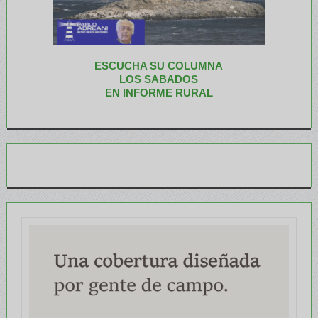
ESCUCHA SU COLUMNA
LOS SABADOS
EN INFORME RURAL