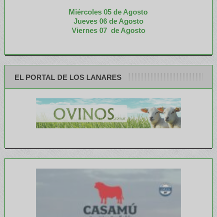
Miércoles 05 de
Agosto
Jueves 06 de Agosto
Viernes 07 de Agosto
EL PORTAL DE LOS LANARES