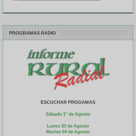
PROGRAMAS RADIO
ESCUCHAR PROGAMAS
Sábado 1° de Agosto
Lunes 03 de Agosto
M
artes 04 de Agosto