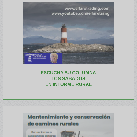
ESCUCHA SU COLUMNA
LOS SABADOS
EN INFORME RURAL