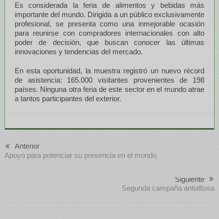
Es considerada la feria de alimentos y bebidas más
importante del mundo. Dirigida a un público exclusivamente
profesional, se presenta como una inmejorable ocasión
para reunirse con compradores internacionales con alto
poder de decisión, que buscan conocer las últimas
innovaciones y tendencias del mercado.
En esta oportunidad, la muestra registró un nuevo récord
de asistencia: 165.000 visitantes provenientes de 198
países. Ninguna otra feria de este sector en el mundo atrae
a tantos participantes del exterior.
Anterior
Apoyo para potenciar su presencia en el mundo
Siguiente
Segunda campaña antiaftosa