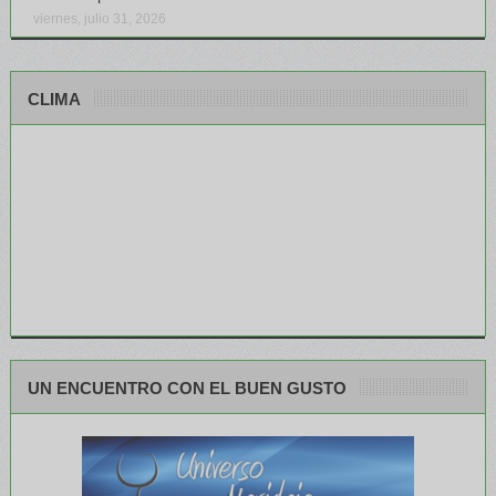
viernes, julio 31, 2026
CLIMA
UN ENCUENTRO CON EL BUEN GUSTO