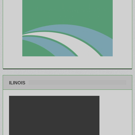
ILINOIS