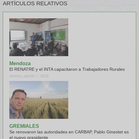
ARTÍCULOS RELATIVOS
Mendoza
El RENATRE y el INTA capacitaron a Trabajadores Rurales
viernes, agosto 7, 2026
GREMIALES
Se renovaron las autoridades en CARBAP, Pablo Ginestet es
el nuevo presidente