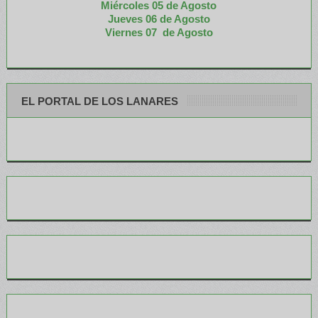
Miércoles 05 de
Agosto
Jueves 06 de Agosto
Viernes 07 de Agosto
EL PORTAL DE LOS LANARES