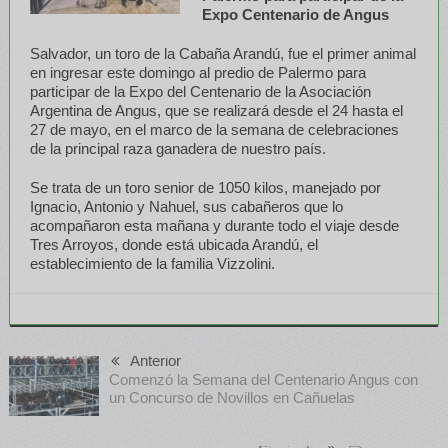
Expo Centenario de Angus
Salvador, un toro de la Cabaña Arandú, fue el primer animal
en ingresar este domingo al predio de Palermo para
participar de la Expo del Centenario de la Asociación
Argentina de Angus, que se realizará desde el 24 hasta el
27 de mayo, en el marco de la semana de celebraciones
de la principal raza ganadera de nuestro país.
Se trata de un toro senior de 1050 kilos, manejado por
Ignacio, Antonio y Nahuel, sus cabañeros que lo
acompañaron esta mañana y durante todo el viaje desde
Tres Arroyos, donde está ubicada Arandú, el
establecimiento de la familia Vizzolini.
Anterior
Comenzó la Semana del Centenario Angus con
un Concurso de Novillos en Cañuelas