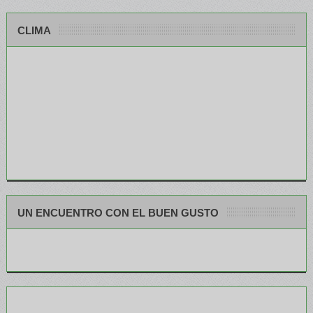
CLIMA
UN ENCUENTRO CON EL BUEN GUSTO