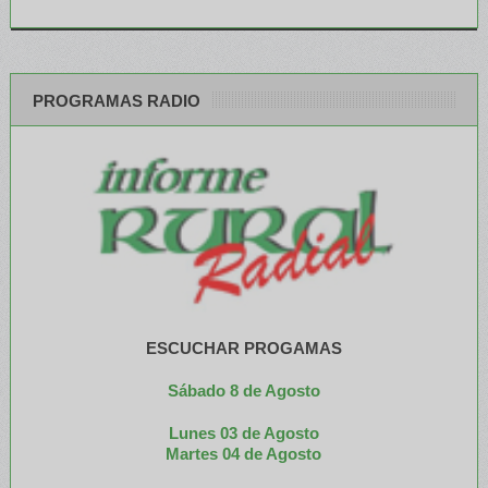
PROGRAMAS RADIO
ESCUCHAR PROGAMAS
Sábado 8 de Agosto
Lunes 03 de Agosto
M
artes 04 de Agosto