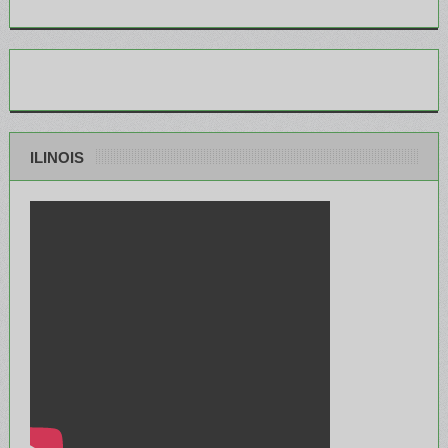
ILINOIS