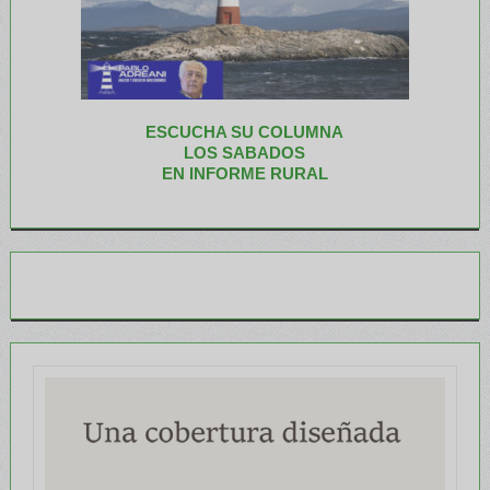
ESCUCHA SU COLUMNA
LOS SABADOS
EN INFORME RURAL