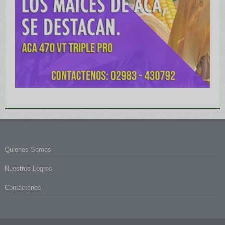
Quienes Somos
Nuestros Logros
Contáctenos