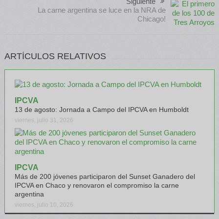
Siguiente
La carne argentina se luce en la NRA de
Chicago!
ARTÍCULOS RELATIVOS
IPCVA
13 de agosto: Jornada a Campo del IPCVA en Humboldt
viernes, julio 31, 2026
IPCVA
Más de 200 jóvenes participaron del Sunset Ganadero del
IPCVA en Chaco y renovaron el compromiso la carne
argentina
viernes, julio 10, 2026