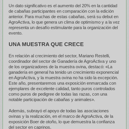
Un dato significativo es el aumento del 20% en la cantidad
de cabañas participantes en comparación con la edición
anterior. Para muchas de estas cabañas, será su debut en
AgroActiva, lo que genera un clima de optimismo y a la vez
representa un desafío estimulante para la organización del
evento.
UNA MUESTRA QUE CRECE
En relación al crecimiento del sector, Mariano Restelli,
coordinador del sector de Ganadería de AgroActiva y uno
de los organizadores de la muestra ovina, destacó: «La
ganadería en general ha tenido un crecimiento exponencial
en AgroActiva, y la muestra ovina no ha sido la excepción.
Este año, presentaremos una exposición enmarcada con
ejemplares de excelente calidad, tanto puros controlados
como puros de pedigree de todas las razas, con una
notable participación de cabañas y animales».
Además, subrayó el apoyo de todas las asociaciones
ovinas y la realización, en el marco de AgroActiva, de la
exposición Boer de otoño, lo que demuestra la confianza
del sector en caprinos.