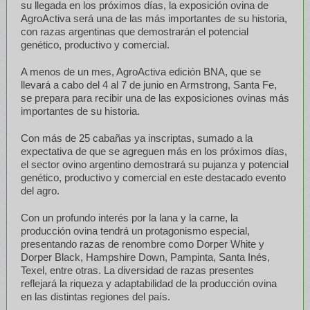
su llegada en los próximos días, la exposición ovina de
AgroActiva será una de las más importantes de su historia,
con razas argentinas que demostrarán el potencial
genético, productivo y comercial.
A menos de un mes, AgroActiva edición BNA, que se
llevará a cabo del 4 al 7 de junio en Armstrong, Santa Fe,
se prepara para recibir una de las exposiciones ovinas más
importantes de su historia.
Con más de 25 cabañas ya inscriptas, sumado a la
expectativa de que se agreguen más en los próximos días,
el sector ovino argentino demostrará su pujanza y potencial
genético, productivo y comercial en este destacado evento
del agro.
Con un profundo interés por la lana y la carne, la
producción ovina tendrá un protagonismo especial,
presentando razas de renombre como Dorper White y
Dorper Black, Hampshire Down, Pampinta, Santa Inés,
Texel, entre otras. La diversidad de razas presentes
reflejará la riqueza y adaptabilidad de la producción ovina
en las distintas regiones del país.