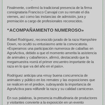
Finalmente, confirmó la tradicional presencia de la firma
consignataria Francisco Carvajal con su remate el día
viernes, así como las instancias de admisión, jura y
premiación a cargo de profesionales reconocidos.
“ACOMPAÑAMIENTO NUMEROSO»
Rafael Rodríguez, reconocido jurado de la raza Hampshire
Down, no ocultó su entusiasmo ante la convocatoria.
«Esperamos una participación numerosa de cabañas en
AgroActiva, debido a que el momento amerita la asistencia
de animales y cabañeros», afirmó, destacando que la
megamuestra «será el primer encuentro importante de la
raza en lo que va del año en el país».
Rodríguez anticipa una «muy buena concurrencia de
animales y público en los remates y las exposiciones que
se realicen en el predio», subrayando la importancia de
AgroActiva para «difundir la raza y su calidad carnicera».
En sus palabras, la presencia multitudinaria de productores
y visitantes convierte a la exposición en un evento