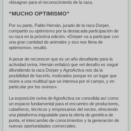
«bisagra» para el reconocimiento de la raza.
“MUCHO OPTIMISMO”
Por su parte, Pablo Hernán, jurado de la raza Dorper,
compartió su optimismo por la destacada participación de
su raza en la próxima edición. «Dorper va a participar con
una gran cantidad de animales y eso nos llena de
optimismo», resaltó.
A pesar de reconocer que es un año desafiante para la
actividad ovina, Hernán enfatizó que «el desafío es seguir
difundiendo la raza Dorper y AgroActiva nos da la
posibilidad de hacerlo, motivados porque es un lugar que
reúne a una multitud que se interesa por el campo, y en
particular por los ovinos».
La exposición ovina de AgroActiva se consolida así como
un espacio fundamental para el encuentro de productores,
cabañeros, técnicos y empresarios del sector, ofreciendo
una plataforma inigualable para la oferta de genética de
punta, el intercambio de conocimientos y la generación de
nuevas oportunidades comerciales.