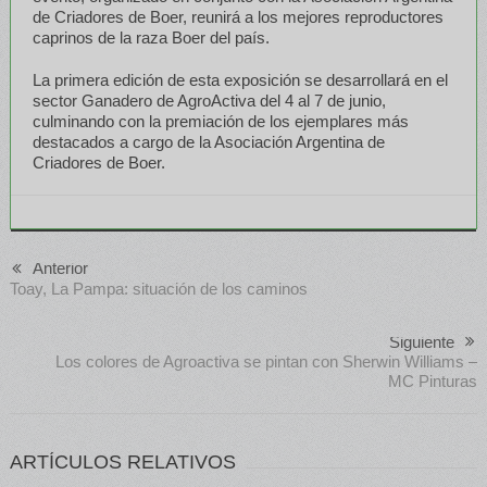
de Criadores de Boer, reunirá a los mejores reproductores
caprinos de la raza Boer del país.
La primera edición de esta exposición se desarrollará en el
sector Ganadero de AgroActiva del 4 al 7 de junio,
culminando con la premiación de los ejemplares más
destacados a cargo de la Asociación Argentina de
Criadores de Boer.
Anterior
Toay, La Pampa: situación de los caminos
Siguiente
Los colores de Agroactiva se pintan con Sherwin Williams –
MC Pinturas
ARTÍCULOS RELATIVOS