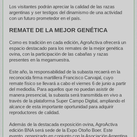
Los visitantes podrán apreciar la calidad de las razas
argentinas y ser testigos del dinamismo de una actividad
con un futuro prometedor en el país.
REMATE DE LA MEJOR GENÉTICA
Como es tradición en cada edición, AgroActiva ofrecerá un
espacio destacado para los remates de la mejor genética
ovina, con la participación de las cabañas y razas
presentes en la megamuestra.
Este año, la responsabilidad de la subasta recaerá en la
reconocida firma martillera Francisco Carvajal, cuyo
remate físico se llevará a cabo el viernes 6 de junio a partir
del mediodía. Para aquellos que no puedan asistir de
manera presencial, la subasta será transmitida en vivo a
través de la plataforma Super Campo Digital, ampliando el
alcance de esta importante oportunidad para adquirir
reproductores de calidad.
Además de la destacada exposición ovina, AgroActiva
edición BNA será sede de la Expo Otoño Boer. Este
evento, organizado en conjunto con la Asociación Argentina