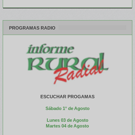
PROGRAMAS RADIO
ESCUCHAR PROGAMAS
Sábado 1° de Agosto
Lunes 03 de Agosto
M
artes 04 de Agosto