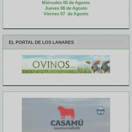
Miércoles 05 de
Agosto
Jueves 06 de Agosto
Viernes 07 de Agosto
EL PORTAL DE LOS LANARES