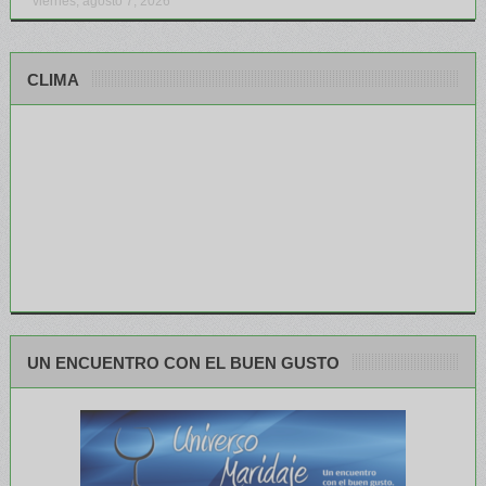
viernes, agosto 7, 2026
CLIMA
UN ENCUENTRO CON EL BUEN GUSTO