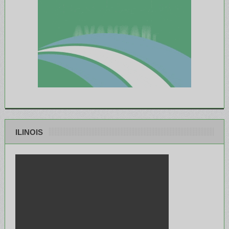
ILINOIS