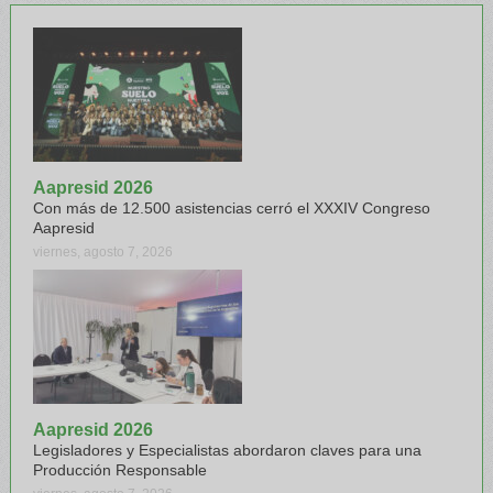
Aapresid 2026
Con más de 12.500 asistencias cerró el XXXIV Congreso
Aapresid
viernes, agosto 7, 2026
Aapresid 2026
Legisladores y Especialistas abordaron claves para una
Producción Responsable