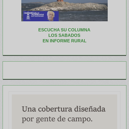
ESCUCHA SU COLUMNA
LOS SABADOS
EN INFORME RURAL