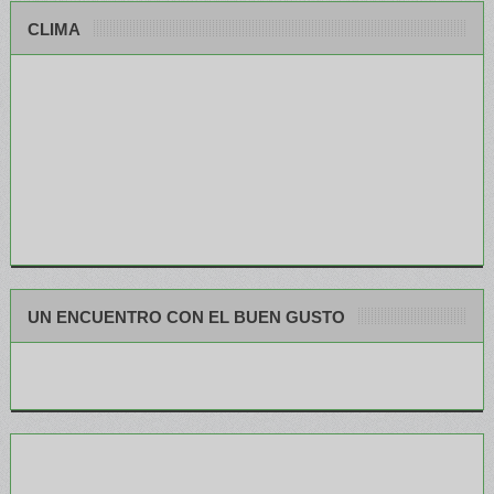
CLIMA
UN ENCUENTRO CON EL BUEN GUSTO