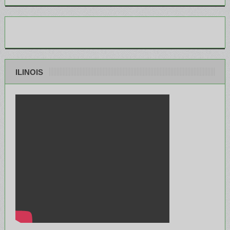
ILINOIS