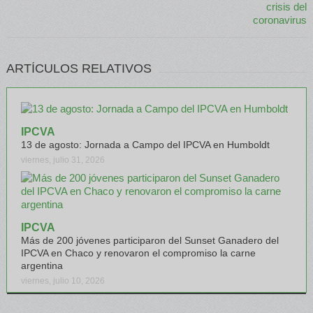
ARTÍCULOS RELATIVOS
IPCVA
13 de agosto: Jornada a Campo del IPCVA en Humboldt
viernes, julio 31, 2026
IPCVA
Más de 200 jóvenes participaron del Sunset Ganadero del
IPCVA en Chaco y renovaron el compromiso la carne
argentina
viernes, julio 10, 2026