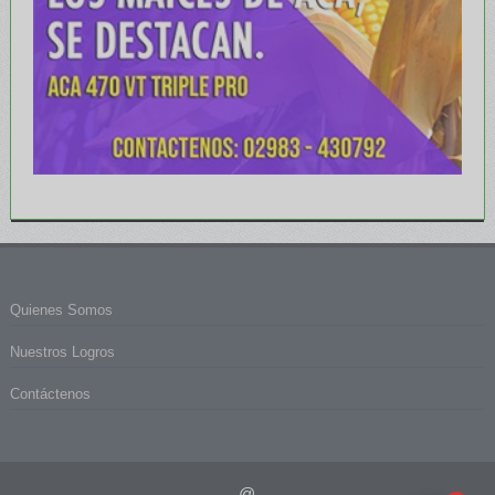
Quienes Somos
Nuestros Logros
Contáctenos
@