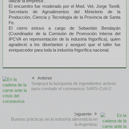
utilizar la empresa”.
El encuentro fue moderado por el Med. Vet, Jorge Torelli,
Secretario de Agroalimentos del Ministerio de la
Producción, Ciencia y Tecnología de la Provincia de Santa
Fe.
El cierre estuvo a cargo de Sebastián Bendayán
(Coordinador de la Comisión de Promoción Interna del
IPCVA en representación de la industria frigorífica), quien
agradeció a los disertantes y aseguró que el taller fue
enriquecedor para toda la industria frigorífica nacional.
Anterior
Seapoya la búsqueda de ingredientes activos
para combatir el coronavirus SARS-CoV-2
Siguiente
Buenas prácticas en la industria alimenticia en
la Argentina: