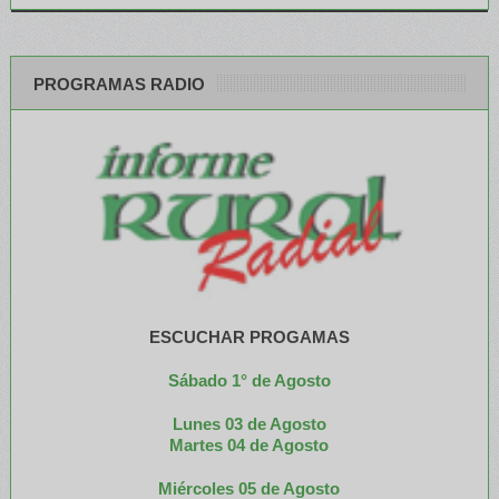
PROGRAMAS RADIO
ESCUCHAR PROGAMAS
Sábado 1° de Agosto
Lunes 03 de Agosto
M
artes 04 de Agosto
Miércoles 05 de
Agosto