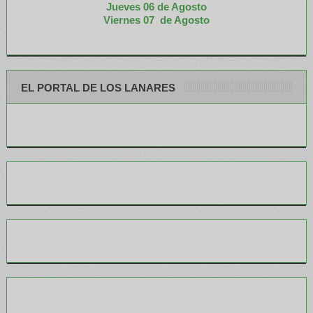
Jueves 06 de Agosto
Viernes 07 de Agosto
EL PORTAL DE LOS LANARES