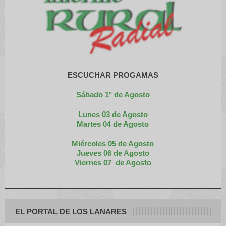
ESCUCHAR PROGAMAS
Sábado 1° de Agosto
Lunes 03 de Agosto
M
artes 04 de Agosto
Miércoles 05 de
Agosto
Jueves 06 de Agosto
Viernes 07 de Agosto
EL PORTAL DE LOS LANARES