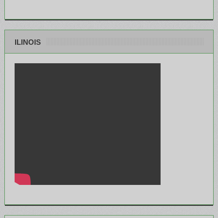
ILINOIS