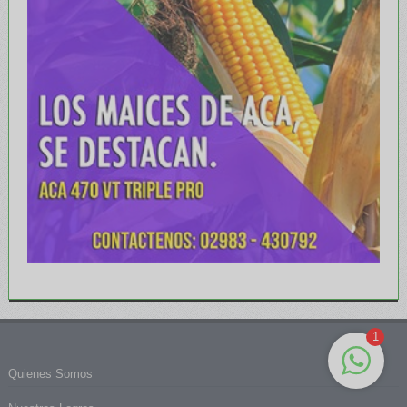
1
Quienes Somos