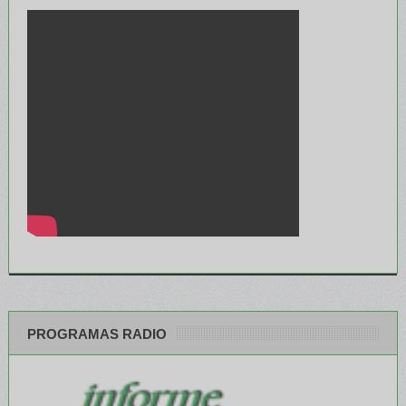
PROGRAMAS RADIO