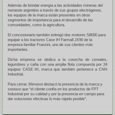
Además de brindar energía a las actividades mineras del
noroeste argentino a través de sus grupos electrógenos,
los equipos de la marca están presentes en otros
segmentos de importancia para el desarrollo de las
comunidades, como la agricultura.
El concesionario también entregó dos motores S8000 para
equipar a los tractores Case IH Farmall JX90 de la
empresa familiar Franzini, uno de sus clientes más
importantes.
Dicha empresa se dedica a la cosecha de cereales,
legumbres y caña con una amplia flota compuesta por 24
equipos CASE IH, marca que también pertenece a CNH
Industrial.
Para cerrar, Mimessi destacó la presencia de la marca y
sostuvo que “el cliente confía en los productos de FPT
Industrial por su calidad y por la presencia en campo para
dar soluciones efectivas lo más rápido posible”.