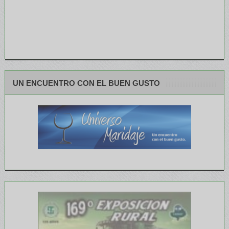
UN ENCUENTRO CON EL BUEN GUSTO