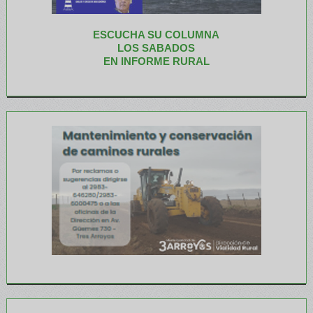
ESCUCHA SU COLUMNA
LOS SABADOS
EN INFORME RURAL