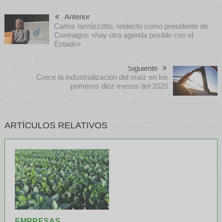
Anterior
Carlos Iannizzotto, reelecto como presidente de
Coninagro: «hay otra agenda posible con el
Estado»
Siguiente
Crece la industrialización del maíz en los
primeros diez meses del 2020
ARTÍCULOS RELATIVOS
EMPRESAS