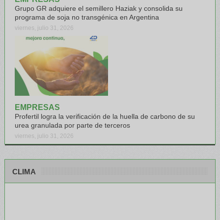
Grupo GR adquiere el semillero Haziak y consolida su
programa de soja no transgénica en Argentina
viernes, julio 31, 2026
EMPRESAS
Profertil logra la verificación de la huella de carbono de su
urea granulada por parte de terceros
viernes, julio 31, 2026
CLIMA