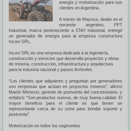
energía y motorización para sus
clientes en Argentina.
A través de Mayssa, dealer en el
noroeste argentino, FPT
Industrial, marca perteneciente a CNH Industrial, entregó
un generador de energía para la empresa constructora
Incovi SRL.
Incovi SRL es una empresa dedicada a la ingeniería,
construcción y servicios que desarrolla proyectos y obras
de minería, construcción, infraestructura y arquitectura
para la industria nacional y países limítrofes.
“Los clientes que adquieren y preguntan por generadores
son empresas que actúan en proyectos mineros”, afirmó
Martín Mimessi, gerente de postventa del concesionario, y
enfatizó: “Son productos nuevos, de muy buena calidad. El
mayor beneficio para el cliente es que tienen un
representante cerca de su zona para brindar soporte y
postventa”.
Motorización en todos los segmentos