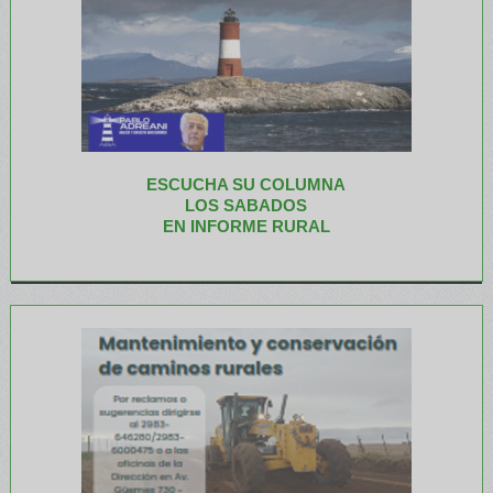
ESCUCHA SU COLUMNA
LOS SABADOS
EN INFORME RURAL