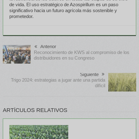
de vida. El uso estratégico de Azospirillum es un paso
significativo hacia un futuro agrícola más sostenible y
prometedor.
Anterior
Reconocimiento de KWS al compromiso de los
distribuidores en su Congreso
Siguiente
Trigo 2024: estrategias a jugar ante una partida
difícil
ARTÍCULOS RELATIVOS