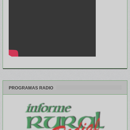
PROGRAMAS RADIO