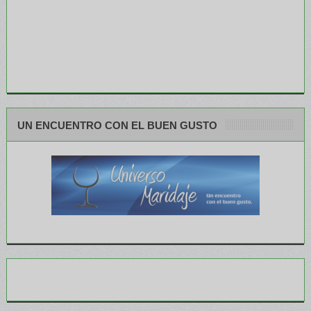
UN ENCUENTRO CON EL BUEN GUSTO