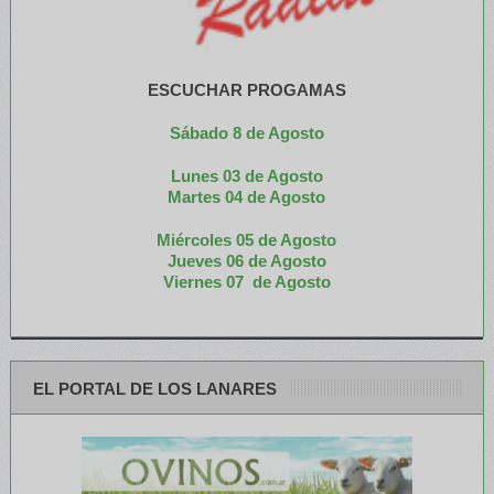
ESCUCHAR PROGAMAS
Sábado 8 de Agosto
Lunes 03 de Agosto
M
artes 04 de Agosto
Miércoles 05 de
Agosto
Jueves 06 de Agosto
Viernes 07 de Agosto
EL PORTAL DE LOS LANARES