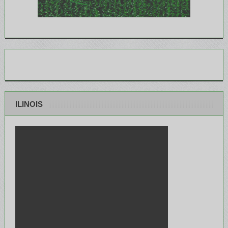
ILINOIS