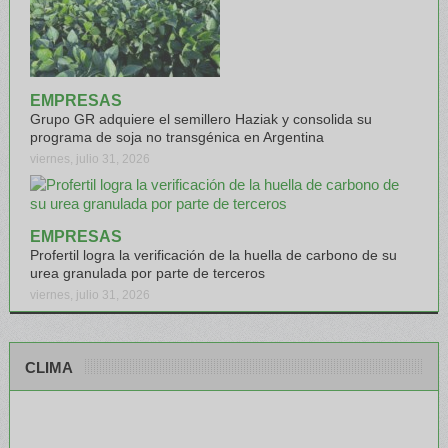
EMPRESAS
Grupo GR adquiere el semillero Haziak y consolida su
programa de soja no transgénica en Argentina
viernes, julio 31, 2026
EMPRESAS
Profertil logra la verificación de la huella de carbono de su
urea granulada por parte de terceros
viernes, julio 31, 2026
CLIMA