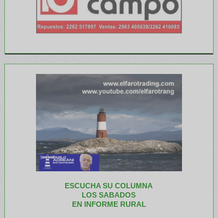
ESCUCHA SU COLUMNA
LOS SABADOS
EN INFORME RURAL