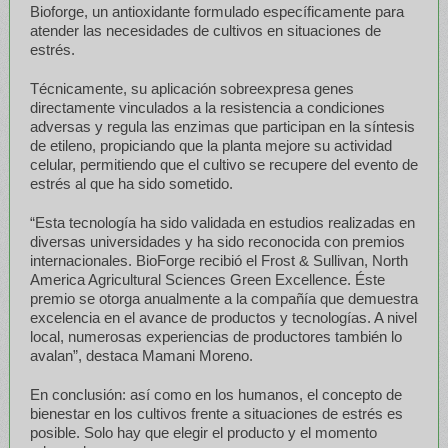
Bioforge, un antioxidante formulado específicamente para
atender las necesidades de cultivos en situaciones de
estrés.
Técnicamente, su aplicación sobreexpresa genes
directamente vinculados a la resistencia a condiciones
adversas y regula las enzimas que participan en la síntesis
de etileno, propiciando que la planta mejore su actividad
celular, permitiendo que el cultivo se recupere del evento de
estrés al que ha sido sometido.
“Esta tecnología ha sido validada en estudios realizadas en
diversas universidades y ha sido reconocida con premios
internacionales. BioForge recibió el Frost & Sullivan, North
America Agricultural Sciences Green Excellence. Éste
premio se otorga anualmente a la compañía que demuestra
excelencia en el avance de productos y tecnologías. A nivel
local, numerosas experiencias de productores también lo
avalan”, destaca Mamani Moreno.
En conclusión: así como en los humanos, el concepto de
bienestar en los cultivos frente a situaciones de estrés es
posible. Solo hay que elegir el producto y el momento