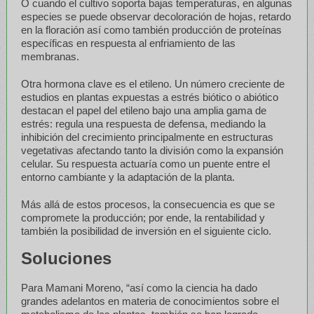
O cuando el cultivo soporta bajas temperaturas, en algunas
especies se puede observar decoloración de hojas, retardo
en la floración así como también producción de proteínas
específicas en respuesta al enfriamiento de las
membranas.
Otra hormona clave es el etileno. Un número creciente de
estudios en plantas expuestas a estrés biótico o abiótico
destacan el papel del etileno bajo una amplia gama de
estrés: regula una respuesta de defensa, mediando la
inhibición del crecimiento principalmente en estructuras
vegetativas afectando tanto la división como la expansión
celular. Su respuesta actuaría como un puente entre el
entorno cambiante y la adaptación de la planta.
Más allá de estos procesos, la consecuencia es que se
compromete la producción; por ende, la rentabilidad y
también la posibilidad de inversión en el siguiente ciclo.
Soluciones
Para Mamani Moreno, “así como la ciencia ha dado
grandes adelantos en materia de conocimientos sobre el