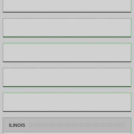
ILINOIS