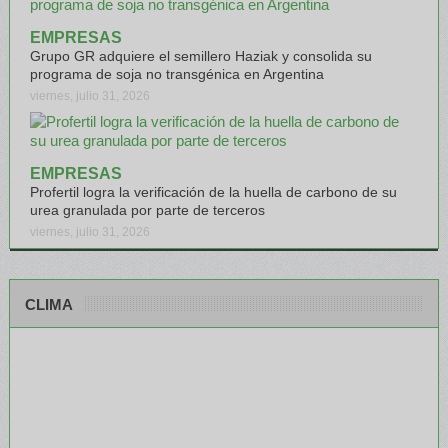
EMPRESAS
Grupo GR adquiere el semillero Haziak y consolida su
programa de soja no transgénica en Argentina
viernes, julio 31, 2026
EMPRESAS
Profertil logra la verificación de la huella de carbono de su
urea granulada por parte de terceros
viernes, julio 31, 2026
CLIMA