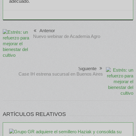
adecuado.
Anterior
Nuevo webinar de Academia Agro
Siguiente
Case IH estrena sucursal en Buenos Aires
ARTÍCULOS RELATIVOS