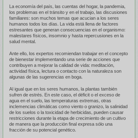
La economía del país, las cuentas del hogar, la pandemia,
los problemas en el tránsito y en el trabajo, las discusiones
familiares: son muchos temas que acucian a los seres
humanos todos los días. La vida está llena de factores
estresantes que generan consecuencias en el organismo:
malestares físicos, insomnio y hasta repercusiones en la
salud mental.
Ante ello, los expertos recomiendan trabajar en el concepto
de bienestar implementando una serie de acciones que
contribuyen a mejorar la calidad de vida: meditación,
actividad física, lectura o contacto con la naturaleza son
algunas de las sugerencias en boga.
Al igual que en los seres humanos, la plantas también
sufren de estrés. En este caso, el déficit o el exceso de
agua en el suelo, las temperaturas extremas, otras
inclemencias climáticas como viento o granizo, la salinidad
de los suelos o la toxicidad de herbicidas, pueden causar
restricciones durante la etapa de crecimiento de un cultivo
de manera que la producción final expresa sólo una
fracción de su potencial genético.