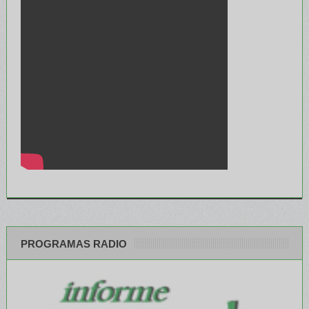
PROGRAMAS RADIO