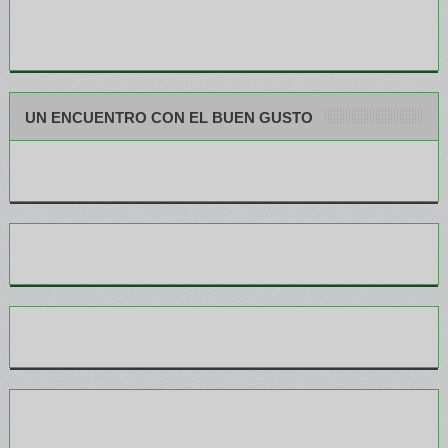
UN ENCUENTRO CON EL BUEN GUSTO