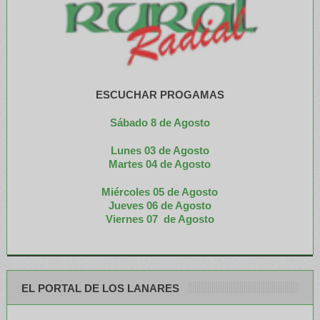
ESCUCHAR PROGAMAS
Sábado 8 de Agosto
Lunes 03 de Agosto
M
artes 04 de Agosto
Miércoles 05 de
Agosto
Jueves 06 de Agosto
Viernes 07 de Agosto
EL PORTAL DE LOS LANARES