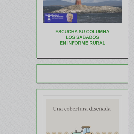
ESCUCHA SU COLUMNA
LOS SABADOS
EN INFORME RURAL