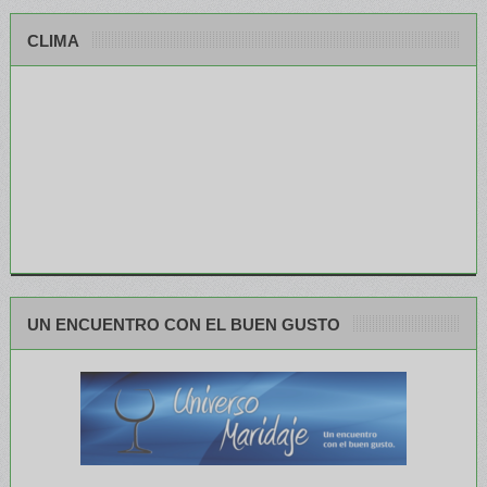
CLIMA
UN ENCUENTRO CON EL BUEN GUSTO