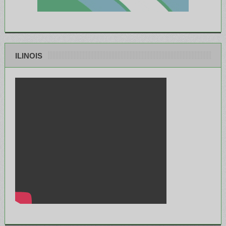
ILINOIS