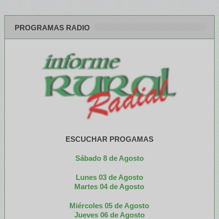
PROGRAMAS RADIO
ESCUCHAR PROGAMAS
Sábado 8 de Agosto
Lunes 03 de Agosto
M
artes 04 de Agosto
Miércoles 05 de
Agosto
Jueves 06 de Agosto