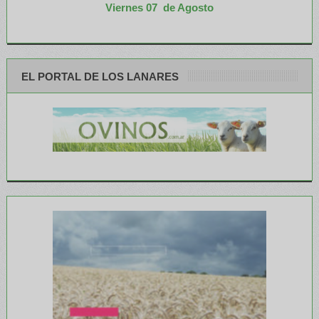
Viernes 07 de Agosto
EL PORTAL DE LOS LANARES