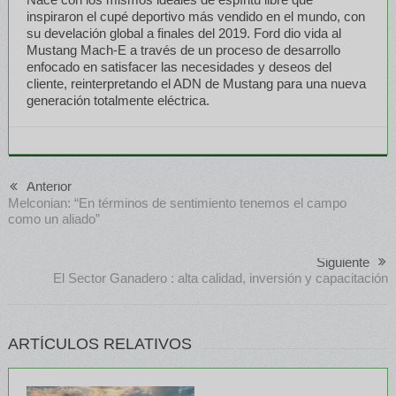
inspiraron el cupé deportivo más vendido en el mundo, con
su develación global a finales del 2019. Ford dio vida al
Mustang Mach-E a través de un proceso de desarrollo
enfocado en satisfacer las necesidades y deseos del
cliente, reinterpretando el ADN de Mustang para una nueva
generación totalmente eléctrica.
Anterior
Melconian: “En términos de sentimiento tenemos el campo
como un aliado”
Siguiente
El Sector Ganadero : alta calidad, inversión y capacitación
ARTÍCULOS RELATIVOS