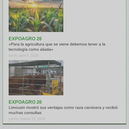
EXPOAGRO 26
«Para la agricultura que se viene debemos tener a la
tecnología como aliada»
lunes, abril 6, 2026
EXPOAGRO 26
Limousin mostró sus ventajas como raza carnicera y recibió
muchas consultas
jueves, marzo 19, 2026