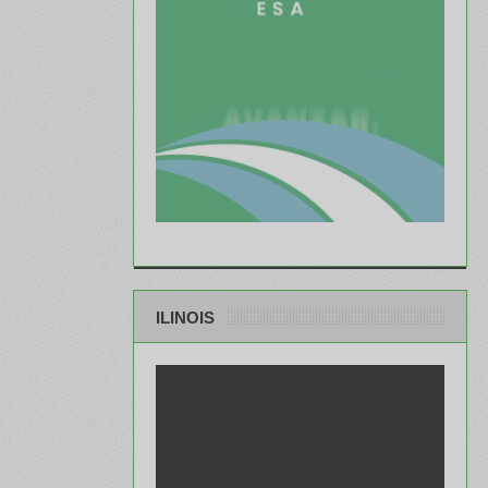
ILINOIS