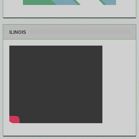
ILINOIS