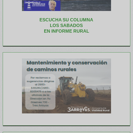
ESCUCHA SU COLUMNA
LOS SABADOS
EN INFORME RURAL