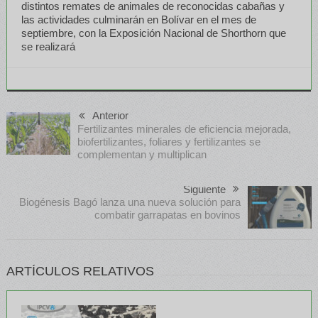
distintos remates de animales de reconocidas cabañas y
las actividades culminarán en Bolívar en el mes de
septiembre, con la Exposición Nacional de Shorthorn que
se realizará
Anterior
Fertilizantes minerales de eficiencia mejorada,
biofertilizantes, foliares y fertilizantes se
complementan y multiplican
Siguiente
Biogénesis Bagó lanza una nueva solución para
combatir garrapatas en bovinos
ARTÍCULOS RELATIVOS