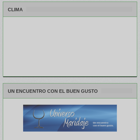
CLIMA
UN ENCUENTRO CON EL BUEN GUSTO