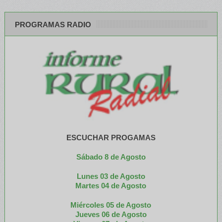
PROGRAMAS RADIO
ESCUCHAR PROGAMAS
Sábado 8 de Agosto
Lunes 03 de Agosto
M
artes 04 de Agosto
Miércoles 05 de
Agosto
Jueves 06 de Agosto