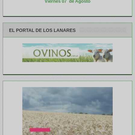
Viernes 07 de Agosto
EL PORTAL DE LOS LANARES