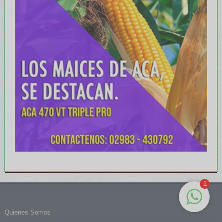
1
Quienes Somos