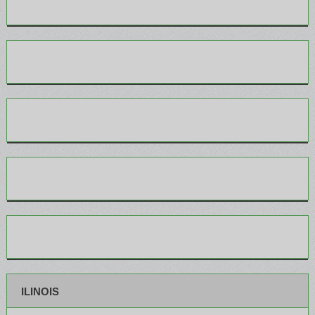
ILINOIS