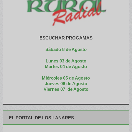
ESCUCHAR PROGAMAS
Sábado 8 de Agosto
Lunes 03 de Agosto
M
artes 04 de Agosto
Miércoles 05 de
Agosto
Jueves 06 de Agosto
Viernes 07 de Agosto
EL PORTAL DE LOS LANARES