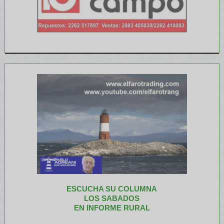
ESCUCHA SU COLUMNA
LOS SABADOS
EN INFORME RURAL