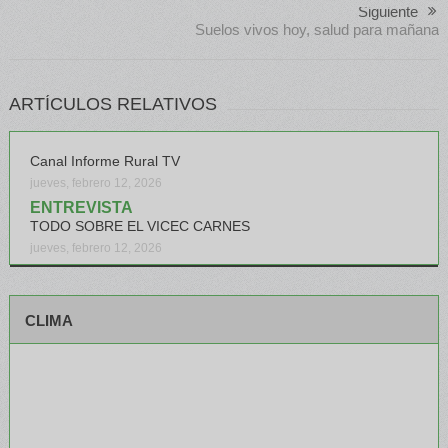
Siguiente
Suelos vivos hoy, salud para mañana
ARTÍCULOS RELATIVOS
Canal Informe Rural TV
jueves, febrero 12, 2026
ENTREVISTA
TODO SOBRE EL VICEC CARNES
jueves, febrero 12, 2026
CLIMA