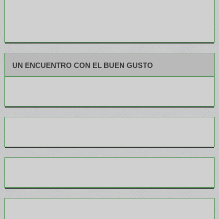
UN ENCUENTRO CON EL BUEN GUSTO