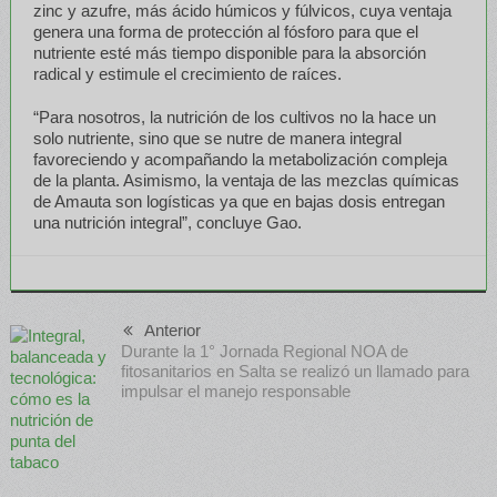
zinc y azufre, más ácido húmicos y fúlvicos, cuya ventaja
genera una forma de protección al fósforo para que el
nutriente esté más tiempo disponible para la absorción
radical y estimule el crecimiento de raíces.
“Para nosotros, la nutrición de los cultivos no la hace un
solo nutriente, sino que se nutre de manera integral
favoreciendo y acompañando la metabolización compleja
de la planta. Asimismo, la ventaja de las mezclas químicas
de Amauta son logísticas ya que en bajas dosis entregan
una nutrición integral”, concluye Gao.
Anterior
Durante la 1° Jornada Regional NOA de
fitosanitarios en Salta se realizó un llamado para
impulsar el manejo responsable