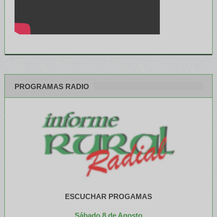
PROGRAMAS RADIO
ESCUCHAR PROGAMAS
Sábado 8 de Agosto