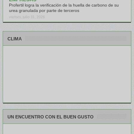
Profertil logra la verificación de la huella de carbono de su
urea granulada por parte de terceros
viernes, julio 31, 2026
CLIMA
UN ENCUENTRO CON EL BUEN GUSTO