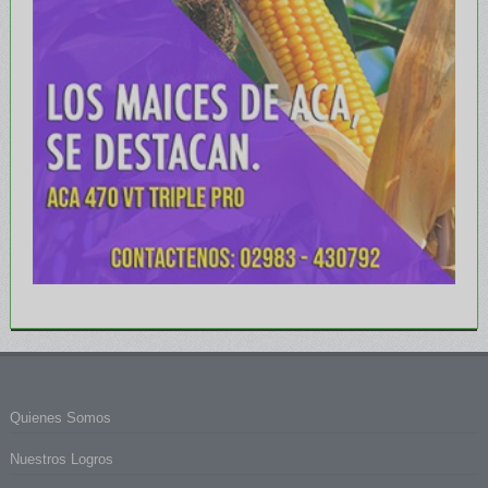
Quienes Somos
Nuestros Logros