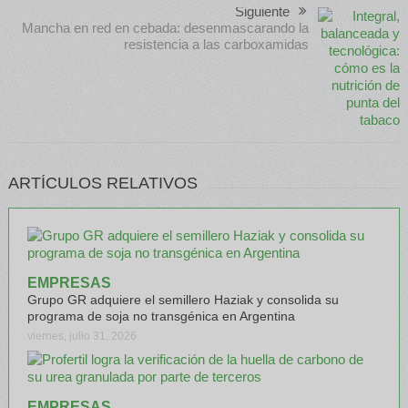
Siguiente
Mancha en red en cebada: desenmascarando la
resistencia a las carboxamidas
ARTÍCULOS RELATIVOS
EMPRESAS
Grupo GR adquiere el semillero Haziak y consolida su
programa de soja no transgénica en Argentina
viernes, julio 31, 2026
EMPRESAS