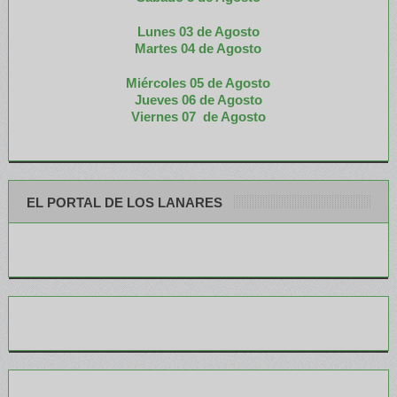
Lunes 03 de Agosto
M
artes 04 de Agosto
Miércoles 05 de
Agosto
Jueves 06 de Agosto
Viernes 07 de Agosto
EL PORTAL DE LOS LANARES