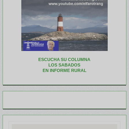
ESCUCHA SU COLUMNA
LOS SABADOS
EN INFORME RURAL