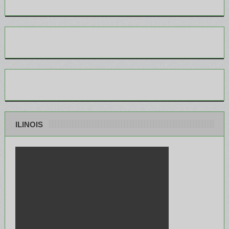
ILINOIS