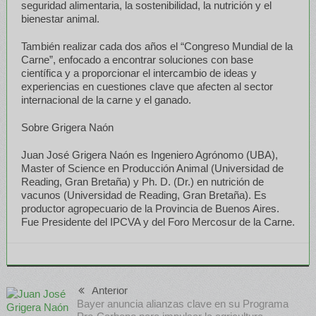
seguridad alimentaria, la sostenibilidad, la nutrición y el
bienestar animal.
También realizar cada dos años el “Congreso Mundial de la
Carne”, enfocado a encontrar soluciones con base
científica y a proporcionar el intercambio de ideas y
experiencias en cuestiones clave que afecten al sector
internacional de la carne y el ganado.
Sobre Grigera Naón
Juan José Grigera Naón es Ingeniero Agrónomo (UBA),
Master of Science en Producción Animal (Universidad de
Reading, Gran Bretaña) y Ph. D. (Dr.) en nutrición de
vacunos (Universidad de Reading, Gran Bretaña). Es
productor agropecuario de la Provincia de Buenos Aires.
Fue Presidente del IPCVA y del Foro Mercosur de la Carne.
Anterior
Bayer anuncia alianzas clave en su Programa