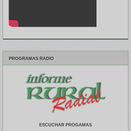
PROGRAMAS RADIO
ESCUCHAR PROGAMAS