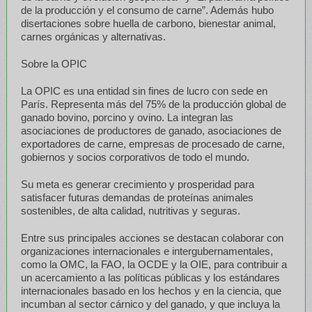
de la producción y el consumo de carne”. Además hubo
disertaciones sobre huella de carbono, bienestar animal,
carnes orgánicas y alternativas.
Sobre la OPIC
La OPIC es una entidad sin fines de lucro con sede en
París. Representa más del 75% de la producción global de
ganado bovino, porcino y ovino. La integran las
asociaciones de productores de ganado, asociaciones de
exportadores de carne, empresas de procesado de carne,
gobiernos y socios corporativos de todo el mundo.
Su meta es generar crecimiento y prosperidad para
satisfacer futuras demandas de proteínas animales
sostenibles, de alta calidad, nutritivas y seguras.
Entre sus principales acciones se destacan colaborar con
organizaciones internacionales e intergubernamentales,
como la OMC, la FAO, la OCDE y la OIE, para contribuir a
un acercamiento a las políticas públicas y los estándares
internacionales basado en los hechos y en la ciencia, que
incumban al sector cárnico y del ganado, y que incluya la