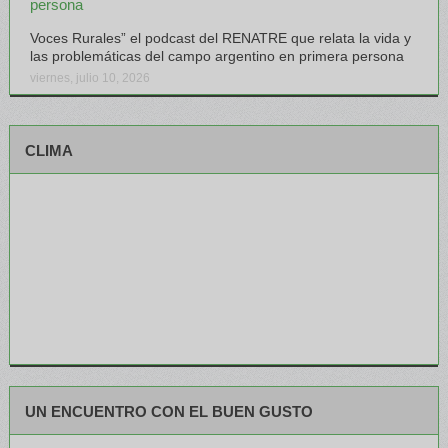
Voces Rurales” el podcast del RENATRE que relata la vida y
las problemáticas del campo argentino en primera persona
viernes, julio 10, 2026
CLIMA
UN ENCUENTRO CON EL BUEN GUSTO