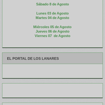
Sábado 8 de Agosto
Lunes 03 de Agosto
M
artes 04 de Agosto
Miércoles 05 de
Agosto
Jueves 06 de Agosto
Viernes 07 de Agosto
EL PORTAL DE LOS LANARES