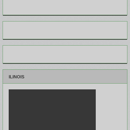
ILINOIS