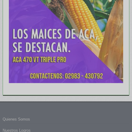
Quienes Somos
Nuestros Logros