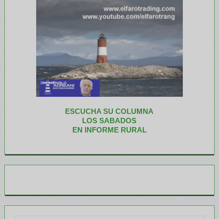
ESCUCHA SU COLUMNA
LOS SABADOS
EN INFORME RURAL