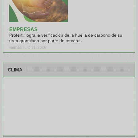
EMPRESAS
Profertil logra la verificación de la huella de carbono de su
urea granulada por parte de terceros
viernes, julio 31, 2026
CLIMA