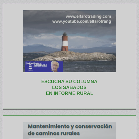
ESCUCHA SU COLUMNA
LOS SABADOS
EN INFORME RURAL