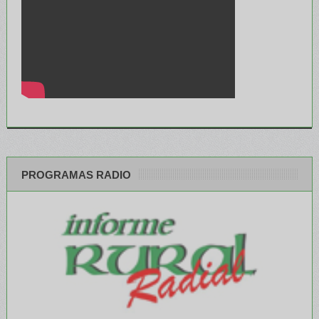
PROGRAMAS RADIO