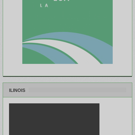
ILINOIS