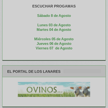
ESCUCHAR PROGAMAS
Sábado 8 de Agosto
Lunes 03 de Agosto
M
artes 04 de Agosto
Miércoles 05 de
Agosto
Jueves 06 de Agosto
Viernes 07 de Agosto
EL PORTAL DE LOS LANARES