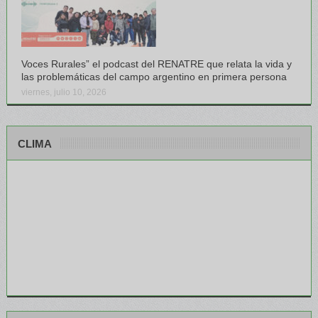
Voces Rurales” el podcast del RENATRE que relata la vida y
las problemáticas del campo argentino en primera persona
viernes, julio 10, 2026
CLIMA