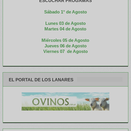
ESCUCHAR PROGAMAS
Sábado 1° de Agosto
Lunes 03 de Agosto
M
artes 04 de Agosto
Miércoles 05 de
Agosto
Jueves 06 de Agosto
Viernes 07 de Agosto
EL PORTAL DE LOS LANARES