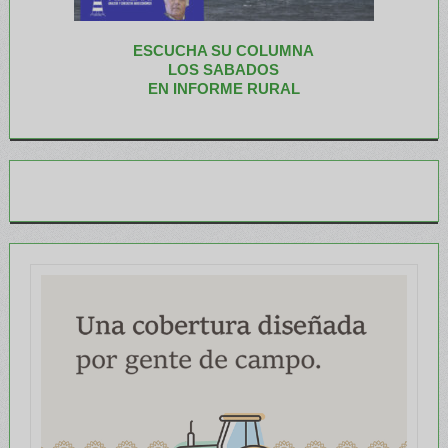
ESCUCHA SU COLUMNA
LOS SABADOS
EN INFORME RURAL