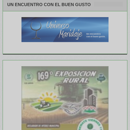
UN ENCUENTRO CON EL BUEN GUSTO