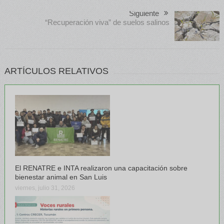
Siguiente
“Recuperación viva” de suelos salinos
ARTÍCULOS RELATIVOS
El RENATRE e INTA realizaron una capacitación sobre
bienestar animal en San Luis
viernes, julio 31, 2026