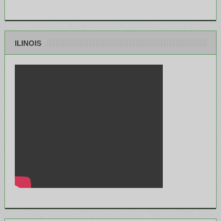
ILINOIS