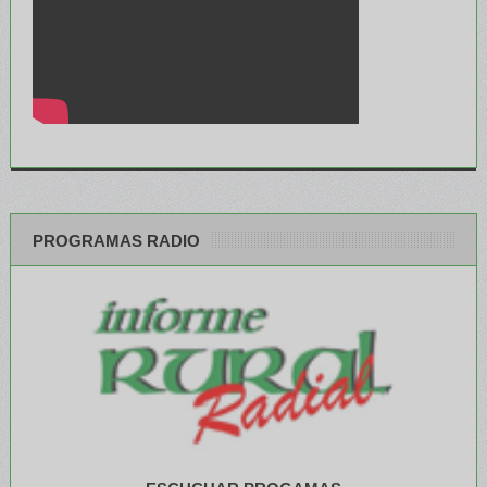
PROGRAMAS RADIO