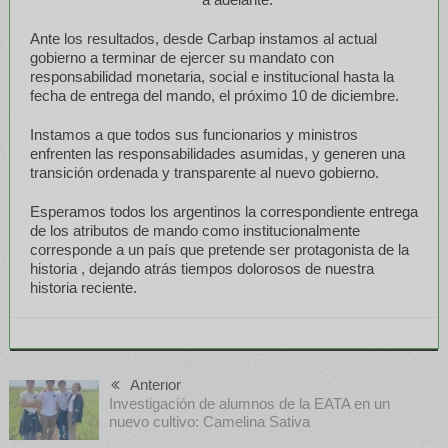
Ante los resultados, desde Carbap instamos al actual
gobierno a terminar de ejercer su mandato con
responsabilidad monetaria, social e institucional hasta la
fecha de entrega del mando, el próximo 10 de diciembre.
Instamos a que todos sus funcionarios y ministros
enfrenten las responsabilidades asumidas, y generen una
transición ordenada y transparente al nuevo gobierno.
Esperamos todos los argentinos la correspondiente entrega
de los atributos de mando como institucionalmente
corresponde a un país que pretende ser protagonista de la
historia , dejando atrás tiempos dolorosos de nuestra
historia reciente.
Anterior
Investigación de alumnos de la EATA en un
nuevo cultivo: Camelina Sativa