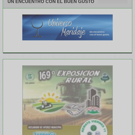
UN ENCUENTRO CON EL BUEN GUSTO