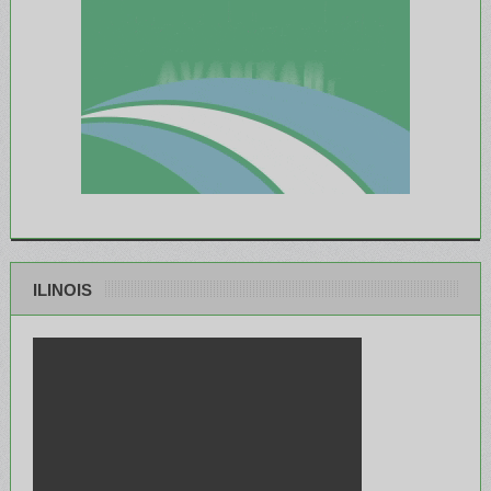
ILINOIS