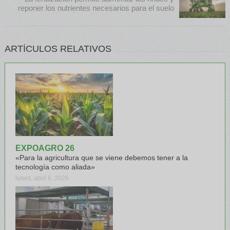
reponer los nutrientes necesarios para el suelo
ARTÍCULOS RELATIVOS
EXPOAGRO 26
«Para la agricultura que se viene debemos tener a la
tecnología como aliada»
lunes, abril 6, 2026