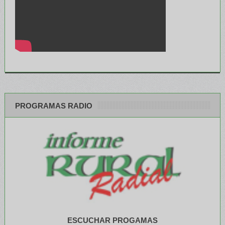
PROGRAMAS RADIO
ESCUCHAR PROGAMAS