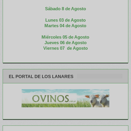
Sábado 8 de Agosto
Lunes 03 de Agosto
M
artes 04 de Agosto
Miércoles 05 de
Agosto
Jueves 06 de Agosto
Viernes 07 de Agosto
EL PORTAL DE LOS LANARES