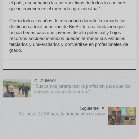
el país, escuchando las perspectivas de todos los actores
que intervienen en el mercado agroindustrial”.
Como todos los años, lo recaudado durante la jornada fue
destinado a total beneficio de BisBlick, una fundación que
brinda becas para que jóvenes de alto potencial y bajos
recursos socioeconómicos puedan terminar sus estudios
terciarios y universitarios y convertirse en profesionales de
grado.
Anterior
“Buscamos jerarquizar la profesión para que los
colegas vivan de la carrera”.
Siguiente
Se lanzó ZEBA para la producción de papa