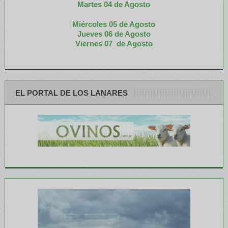
M
artes 04 de Agosto
Miércoles 05 de
Agosto
Jueves 06 de Agosto
Viernes 07 de Agosto
EL PORTAL DE LOS LANARES