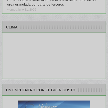
urea granulada por parte de terceros
viernes, julio 31, 2026
CLIMA
UN ENCUENTRO CON EL BUEN GUSTO