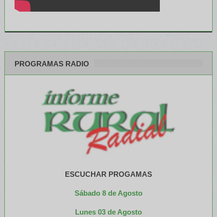
PROGRAMAS RADIO
ESCUCHAR PROGAMAS
Sábado 8 de Agosto
Lunes 03 de Agosto