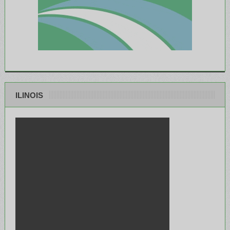
ILINOIS