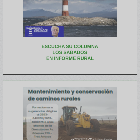
ESCUCHA SU COLUMNA
LOS SABADOS
EN INFORME RURAL