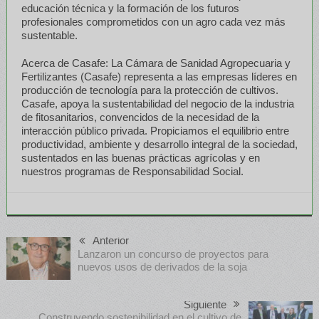
educación técnica y la formación de los futuros
profesionales comprometidos con un agro cada vez más
sustentable.
Acerca de Casafe: La Cámara de Sanidad Agropecuaria y
Fertilizantes (Casafe) representa a las empresas líderes en
producción de tecnología para la protección de cultivos.
Casafe, apoya la sustentabilidad del negocio de la industria
de fitosanitarios, convencidos de la necesidad de la
interacción público privada. Propiciamos el equilibrio entre
productividad, ambiente y desarrollo integral de la sociedad,
sustentados en las buenas prácticas agrícolas y en
nuestros programas de Responsabilidad Social.
Anterior
Lanzaron un concurso de proyectos para
nuevos usos de derivados de la soja
Siguiente
Construyendo sostenibilidad en el cultivo de