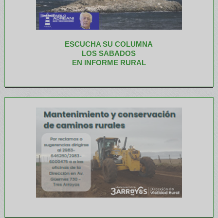
ESCUCHA SU COLUMNA
LOS SABADOS
EN INFORME RURAL