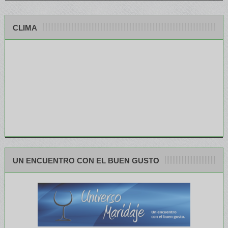
CLIMA
UN ENCUENTRO CON EL BUEN GUSTO