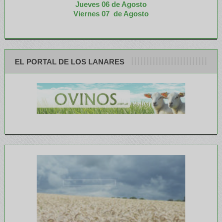
Jueves 06 de Agosto
Viernes 07 de Agosto
EL PORTAL DE LOS LANARES