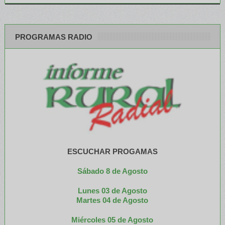
PROGRAMAS RADIO
ESCUCHAR PROGAMAS
Sábado 8 de Agosto
Lunes 03 de Agosto
M
artes 04 de Agosto
Miércoles 05 de
Agosto