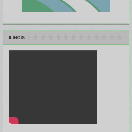
ILINOIS