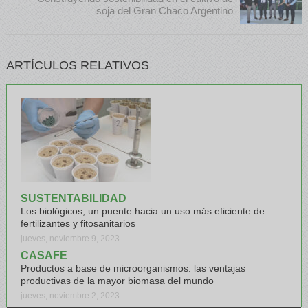
soja del Gran Chaco Argentino
ARTÍCULOS RELATIVOS
SUSTENTABILIDAD
Los biológicos, un puente hacia un uso más eficiente de
fertilizantes y fitosanitarios
jueves, noviembre 9, 2023
CASAFE
Productos a base de microorganismos: las ventajas
productivas de la mayor biomasa del mundo
jueves, noviembre 2, 2023