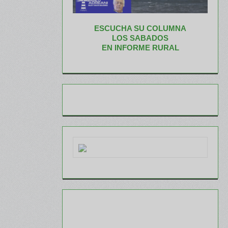
ESCUCHA SU COLUMNA
LOS SABADOS
EN INFORME RURAL