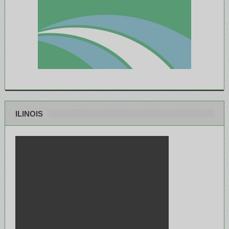
ILINOIS