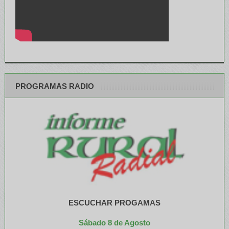
PROGRAMAS RADIO
ESCUCHAR PROGAMAS
Sábado 8 de Agosto