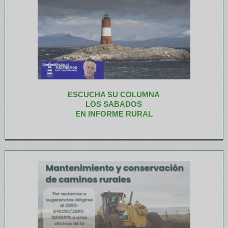
ESCUCHA SU COLUMNA
LOS SABADOS
EN INFORME RURAL