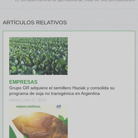
ARTÍCULOS RELATIVOS
EMPRESAS
Grupo GR adquiere el semillero Haziak y consolida su
programa de soja no transgénica en Argentina
viernes, julio 31, 2026