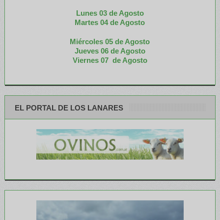
Lunes 03 de Agosto
M
artes 04 de Agosto
Miércoles 05 de
Agosto
Jueves 06 de Agosto
Viernes 07 de Agosto
EL PORTAL DE LOS LANARES