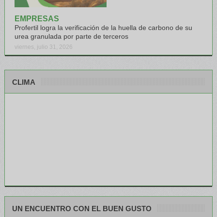
EMPRESAS
Profertil logra la verificación de la huella de carbono de su
urea granulada por parte de terceros
viernes, julio 31, 2026
CLIMA
UN ENCUENTRO CON EL BUEN GUSTO