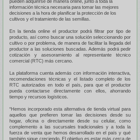
pueden adquirirse de manera online, junto a toda la
información técnica necesaria para tomar las mejores
decisiones a la hora de planificar la protección de los
cultivos y el tratamiento de las semillas.
En la tienda online el productor podrá filtrar por tipo de
producto, así como buscar una solución seleccionando por
cultivo o por problema, de manera de facilitar la llegada del
productor a las soluciones buscadas. Además podrá pedir
cotización y asesoramiento al representante técnico
comercial (RTC) más cercano.
La plataforma cuenta además con información interactiva,
recomendaciones técnicas y el listado completo de los
RTC autorizados en todo el país, para que el productor
pueda contactarse directamente con ellos, ahorrando
tiempo y recursos logísticos.
“Hemos incorporado esta alternativa de tienda virtual para
aquellos que prefieren tomar las decisiones desde su
hogar, oficina o directamente desde su celular, como
complemento a las sucursales tradicionales y a toda la
fuerza de venta que hemos desarrollado en el país y qué
también sigue creciendo. El objetivo es estar más cerca de