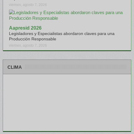
viernes, agosto 7, 2026
Aapresid 2026
Legisladores y Especialistas abordaron claves para una
Producción Responsable
viernes, agosto 7, 2026
CLIMA