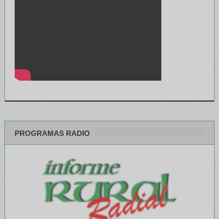
PROGRAMAS RADIO