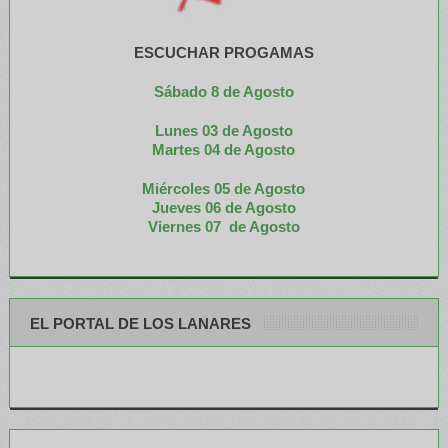
ESCUCHAR PROGAMAS
Sábado 8 de Agosto
Lunes 03 de Agosto
M
artes 04 de Agosto
Miércoles 05 de
Agosto
Jueves 06 de Agosto
Viernes 07 de Agosto
EL PORTAL DE LOS LANARES