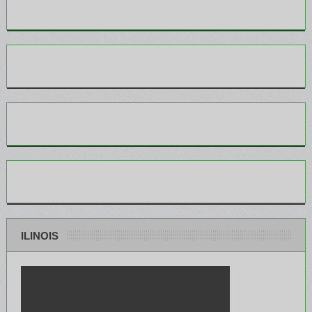
ILINOIS