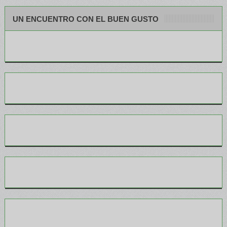
UN ENCUENTRO CON EL BUEN GUSTO