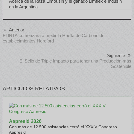
Acerca de la Raza Limousin y el ganado Limflex e Indusin
en la Argentina
Anterior
El INTA comenzará a medir la Huella de Carbono de
establecimientos Hereford
Siguiente
El Sello de Triple Impacto para tener una Producción más
Sostenible
ARTÍCULOS RELATIVOS
Aapresid 2026
Con más de 12.500 asistencias cerró el XXXIV Congreso
Aapresid