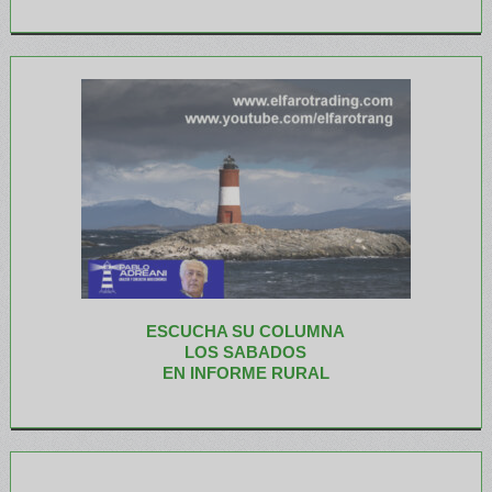
ESCUCHA SU COLUMNA
LOS SABADOS
EN INFORME RURAL