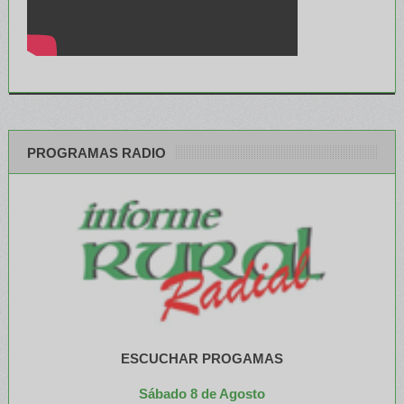
PROGRAMAS RADIO
ESCUCHAR PROGAMAS
Sábado 8 de Agosto