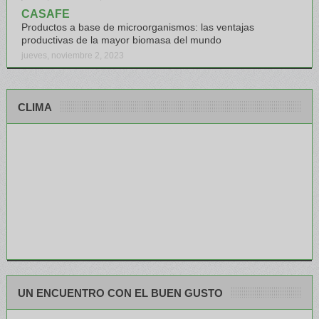
CASAFE
Productos a base de microorganismos: las ventajas
productivas de la mayor biomasa del mundo
jueves, noviembre 2, 2023
CLIMA
UN ENCUENTRO CON EL BUEN GUSTO