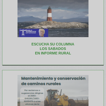
ESCUCHA SU COLUMNA
LOS SABADOS
EN INFORME RURAL