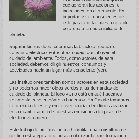
que generan las acciones, o
inacciones, en el ambiente. Es
importante ser conscientes de
esto para aportar nuestro granito
de arena a la sostenibilidad del
planeta.
Separar los residuos, usar más la bicicleta, reducir el
consumo eléctrico, entre otras cosas, contribuyen al
cuidado del ambiente. Todos, como actores de esta
sociedad, debemos dirigir nuestros consumos y
actividades hacia un lugar más consciente (ver).
Las instituciones también somos actores en esta sociedad
y no podemos hacer oídos sordos a las demandas del
cuidado del planeta. El foco ya no está en qué hacemos
solamente, sino en cómo lo hacemos. En Casafe tomamos
conciencia de esto y en consecuencia, decidimos avanzar
en la cuantificación de nuestras emisiones de gases de
efecto invernadero.
Este trabajo lo hicimos junto a Clorofila, una consultora de
gestión estratégica que busca optimizar la transformación