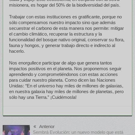
misionera, es hogar del 50% de la biodiversidad del país.
Trabajar con estas instituciones es gratificante, porque no
sólo compensamos nuestro impacto sino que además
secuestrar el carbono de esta manera nos permite: mitigar
el cambio climático, recuperar la estructura y la
funcionalidad del bosque nativo original, conservar su flora,
fauna y hongos, y generar trabajo directo e indirecto al
hacerlo.
Nos enorgullece participar de algo que genera tantos
impactos positivos en el planeta. Nos proponemos seguir
aprendiendo y comprometiéndonos con estas acciones
para cuidar nuestro planeta. Como dicen las Naciones
Unidas: “En el universo hay miles de millones de galaxias,
en nuestra galaxia hay miles de millones de planetas, pero
sólo hay una Tierra.” ¡Cuidémosla!
Anterior
Sembrá Evolución: un nuevo modelo que está