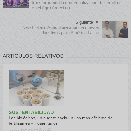
transformando la comercialización de semillas
en el Agro Argentino
Siguiente
New Holland Agriculture anuncia nuevos
directivos para América Latina
ARTÍCULOS RELATIVOS
SUSTENTABILIDAD
Los biológicos, un puente hacia un uso más eficiente de
fertilizantes y fitosanitarios
jueves, noviembre 9, 2023