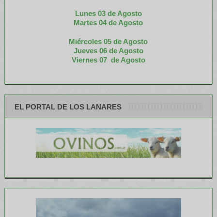
Lunes 03 de Agosto
M
artes 04 de Agosto
Miércoles 05 de
Agosto
Jueves 06 de Agosto
Viernes 07 de Agosto
EL PORTAL DE LOS LANARES