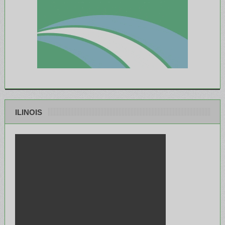
ILINOIS