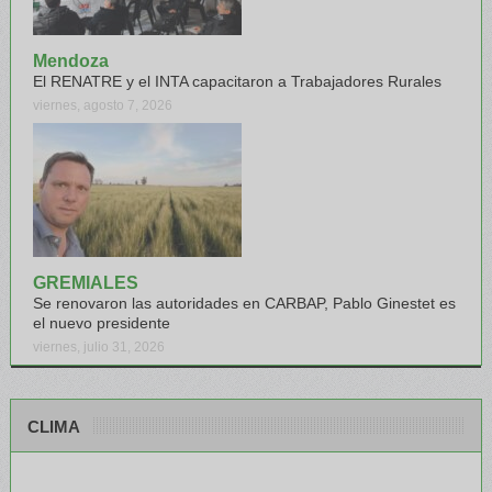
Mendoza
El RENATRE y el INTA capacitaron a Trabajadores Rurales
viernes, agosto 7, 2026
GREMIALES
Se renovaron las autoridades en CARBAP, Pablo Ginestet es
el nuevo presidente
viernes, julio 31, 2026
CLIMA