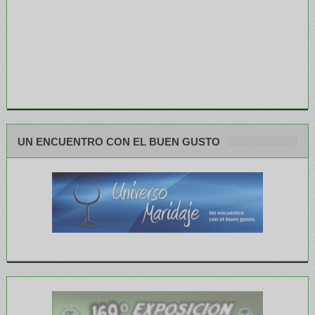
UN ENCUENTRO CON EL BUEN GUSTO