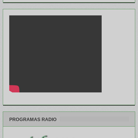
PROGRAMAS RADIO