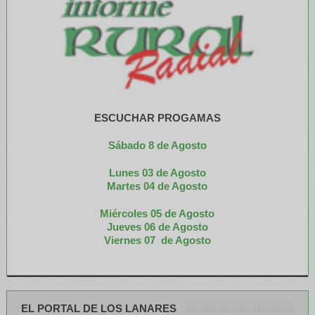
ESCUCHAR PROGAMAS
Sábado 8 de Agosto
Lunes 03 de Agosto
M
artes 04 de Agosto
Miércoles 05 de
Agosto
Jueves 06 de Agosto
Viernes 07 de Agosto
EL PORTAL DE LOS LANARES