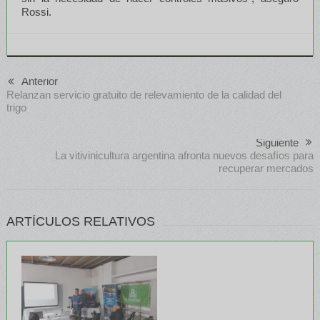
Rossi.
Anterior
Relanzan servicio gratuito de relevamiento de la calidad del
trigo
Siguiente
La vitivinicultura argentina afronta nuevos desafíos para
recuperar mercados
ARTÍCULOS RELATIVOS