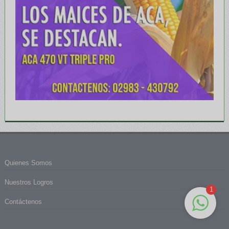
Quienes Somos
Nuestros Logros
1
Contáctenos