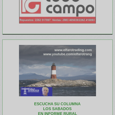
ESCUCHA SU COLUMNA
LOS SABADOS
EN INFORME RURAL