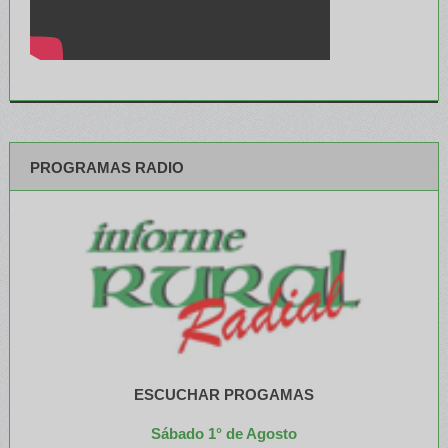
PROGRAMAS RADIO
ESCUCHAR PROGAMAS
Sábado 1° de Agosto