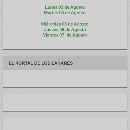
Lunes 03 de Agosto
M
artes 04 de Agosto
Miércoles 05 de
Agosto
Jueves 06 de Agosto
Viernes 07 de Agosto
EL PORTAL DE LOS LANARES