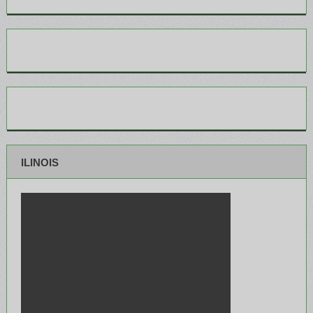
ILINOIS