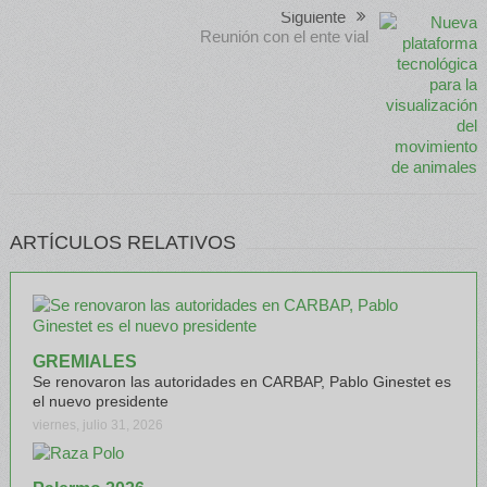
Siguiente
Reunión con el ente vial
ARTÍCULOS RELATIVOS
GREMIALES
Se renovaron las autoridades en CARBAP, Pablo Ginestet es
el nuevo presidente
viernes, julio 31, 2026