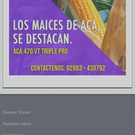
Quienes Somos
Nuestros Logros