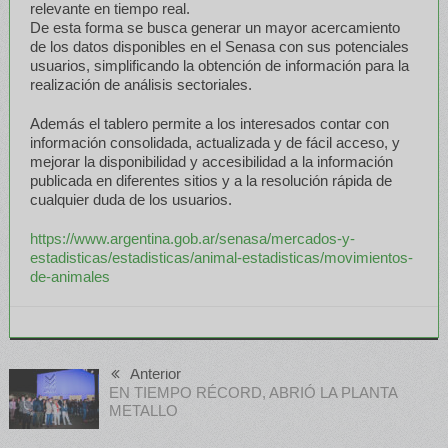
relevante en tiempo real.
De esta forma se busca generar un mayor acercamiento
de los datos disponibles en el Senasa con sus potenciales
usuarios, simplificando la obtención de información para la
realización de análisis sectoriales.
Además el tablero permite a los interesados contar con
información consolidada, actualizada y de fácil acceso, y
mejorar la disponibilidad y accesibilidad a la información
publicada en diferentes sitios y a la resolución rápida de
cualquier duda de los usuarios.
https://www.argentina.gob.ar/senasa/mercados-y-
estadisticas/estadisticas/animal-estadisticas/movimientos-
de-animales
Anterior
EN TIEMPO RÉCORD, ABRIÓ LA PLANTA
METALLO