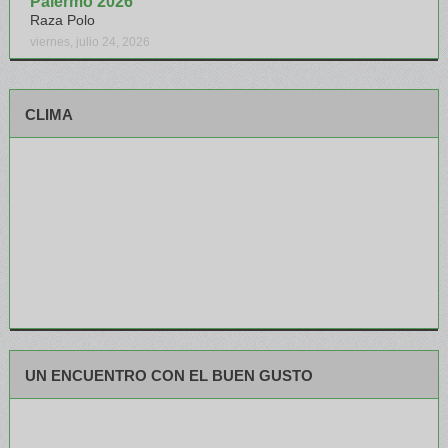
Palermo 2026
Raza Polo
viernes, julio 24, 2026
CLIMA
UN ENCUENTRO CON EL BUEN GUSTO