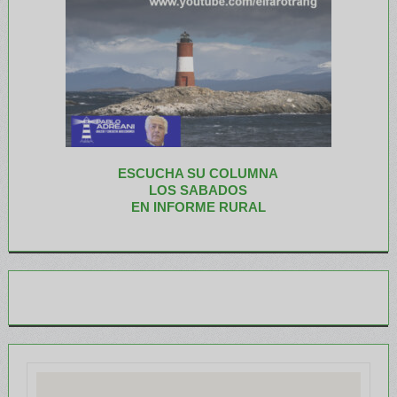
ESCUCHA SU COLUMNA
LOS SABADOS
EN INFORME RURAL