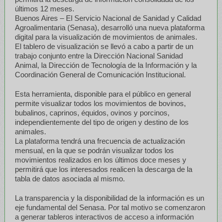
últimos 12 meses.
Buenos Aires – El Servicio Nacional de Sanidad y Calidad
Agroalimentaria (Senasa), desarrolló una nueva plataforma
digital para la visualización de movimientos de animales.
El tablero de visualización se llevó a cabo a partir de un
trabajo conjunto entre la Dirección Nacional Sanidad
Animal, la Dirección de Tecnología de la Información y la
Coordinación General de Comunicación Institucional.
Esta herramienta, disponible para el público en general
permite visualizar todos los movimientos de bovinos,
bubalinos, caprinos, équidos, ovinos y porcinos,
independientemente del tipo de origen y destino de los
animales.
La plataforma tendrá una frecuencia de actualización
mensual, en la que se podrán visualizar todos los
movimientos realizados en los últimos doce meses y
permitirá que los interesados realicen la descarga de la
tabla de datos asociada al mismo.
La transparencia y la disponibilidad de la información es un
eje fundamental del Senasa. Por tal motivo se comenzaron
a generar tableros interactivos de acceso a información