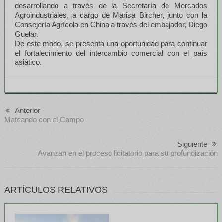
desarrollando a través de la Secretaría de Mercados
Agroindustriales, a cargo de Marisa Bircher, junto con la
Consejería Agrícola en China a través del embajador, Diego
Guelar.
De este modo, se presenta una oportunidad para continuar
el fortalecimiento del intercambio comercial con el país
asiático.
Anterior
Mateando con el Campo
Siguiente
Avanzan en el proceso licitatorio para su profundización
ARTÍCULOS RELATIVOS