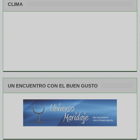
CLIMA
UN ENCUENTRO CON EL BUEN GUSTO