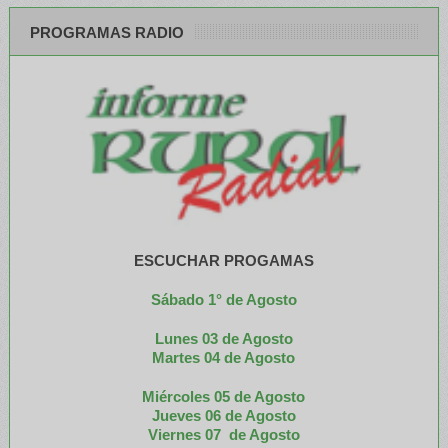
PROGRAMAS RADIO
ESCUCHAR PROGAMAS
Sábado 1° de Agosto
Lunes 03 de Agosto
M
artes 04 de Agosto
Miércoles 05 de
Agosto
Jueves 06 de Agosto
Viernes 07 de Agosto