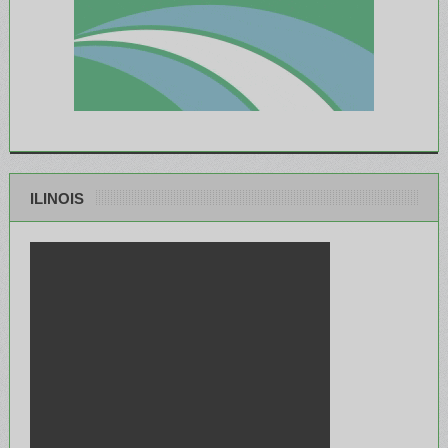
ILINOIS