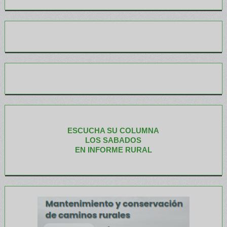
ESCUCHA SU COLUMNA
LOS SABADOS
EN INFORME RURAL