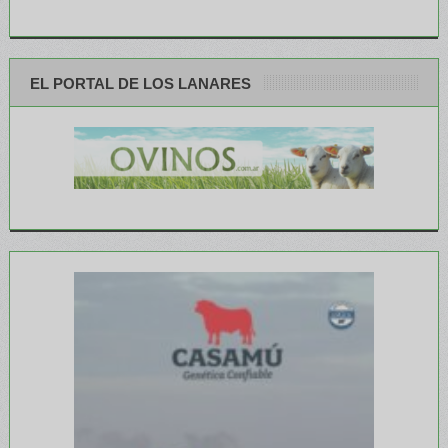
EL PORTAL DE LOS LANARES