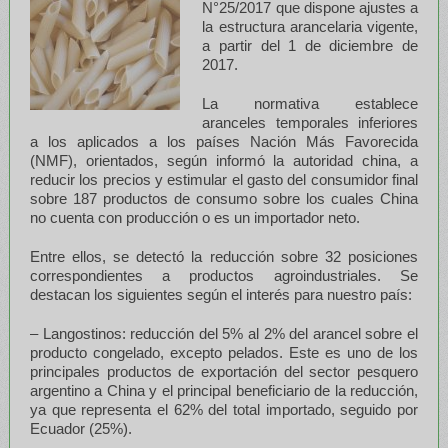
N°25/2017 que dispone ajustes a
la estructura arancelaria vigente,
a partir del 1 de diciembre de
2017.
La normativa establece
aranceles temporales inferiores
a los aplicados a los países Nación Más Favorecida
(NMF), orientados, según informó la autoridad china, a
reducir los precios y estimular el gasto del consumidor final
sobre 187 productos de consumo sobre los cuales China
no cuenta con producción o es un importador neto.
Entre ellos, se detectó la reducción sobre 32 posiciones
correspondientes a productos agroindustriales. Se
destacan los siguientes según el interés para nuestro país:
– Langostinos: reducción del 5% al 2% del arancel sobre el
producto congelado, excepto pelados. Este es uno de los
principales productos de exportación del sector pesquero
argentino a China y el principal beneficiario de la reducción,
ya que representa el 62% del total importado, seguido por
Ecuador (25%).