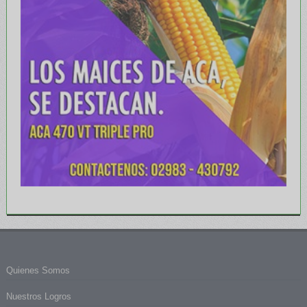
Quienes Somos
Nuestros Logros