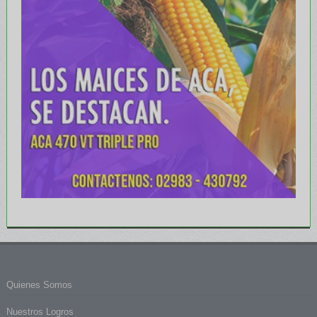
Quienes Somos
Nuestros Logros