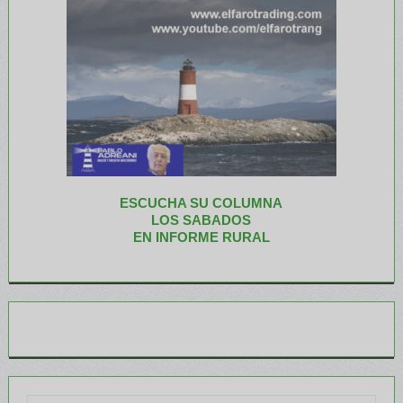
ESCUCHA SU COLUMNA
LOS SABADOS
EN INFORME RURAL