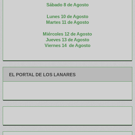
Sábado 8 de Agosto
Lunes 10 de Agosto
M
artes 11 de Agosto
Miércoles 12 de
Agosto
Jueves 13 de Agosto
Viernes 14 de Agosto
EL PORTAL DE LOS LANARES