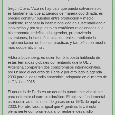
Según Otero: “Acá no hay país que pueda salvarse solo,
es fundamental que actuemos de manera coordinada, es
preciso construir puentes entre producción y medio
ambiente, repensar la institucionalidad en sustentabilidad e
innovación y por supuesto en temáticas relacionadas a la
bioeconomía, redefiniendo agendas, promoviendo
inversiones, la inclusión social se realiza mediante la
implementación de buenas prácticas y también con mucho
más cooperativismo”.
Viktoria Lövenberg, es quién tomó la posta hablando de
estas temáticas globales comentando que la UE y
Argentina comparten dos compromisos internacionales,
por un lado el acuerdo de París y por otro lado la agenda
2030 para el desarrollo sostenible, adoptado en el marco de
la ONU en 2015.
El acuerdo de París es un acuerdo puramente vinculante
para enfrentar el cambio climático. El objetivo fundamental
es reducir las emisiones de gases en un 55% de aquí a
2030. Por otro lado, al igual que Argentina, la UE está
plenamente comprometida a fomentar el desarrollo