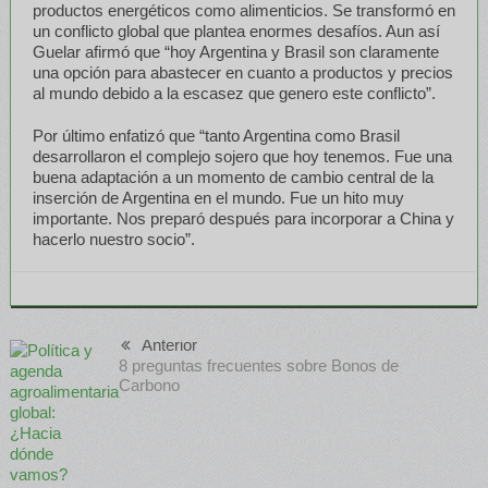
productos energéticos como alimenticios. Se transformó en
un conflicto global que plantea enormes desafíos. Aun así
Guelar afirmó que “hoy Argentina y Brasil son claramente
una opción para abastecer en cuanto a productos y precios
al mundo debido a la escasez que genero este conflicto”.
Por último enfatizó que “tanto Argentina como Brasil
desarrollaron el complejo sojero que hoy tenemos. Fue una
buena adaptación a un momento de cambio central de la
inserción de Argentina en el mundo. Fue un hito muy
importante. Nos preparó después para incorporar a China y
hacerlo nuestro socio”.
Anterior
8 preguntas frecuentes sobre Bonos de
Carbono