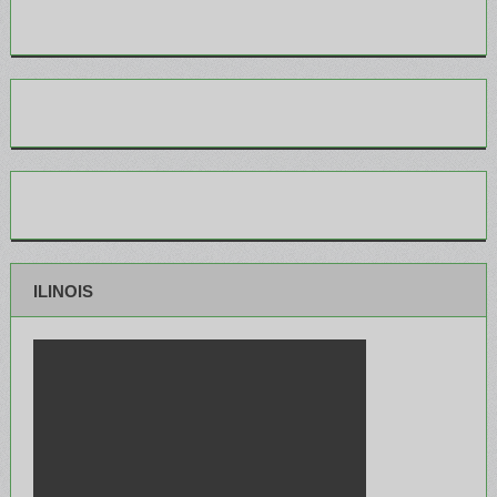
ILINOIS