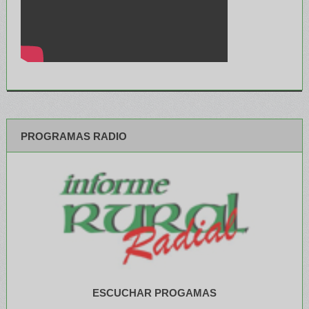
PROGRAMAS RADIO
ESCUCHAR PROGAMAS