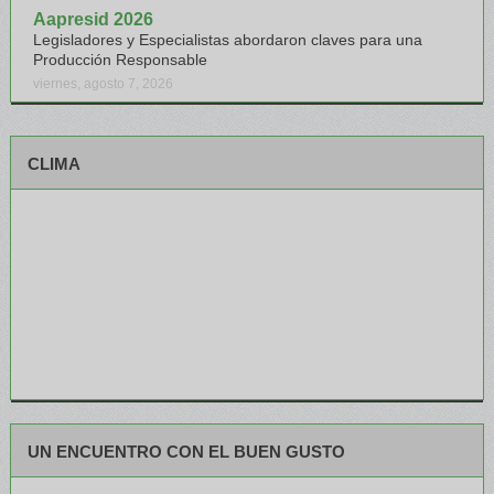
Aapresid 2026
Legisladores y Especialistas abordaron claves para una
Producción Responsable
viernes, agosto 7, 2026
CLIMA
UN ENCUENTRO CON EL BUEN GUSTO