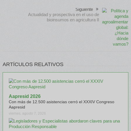
Siguiente
Actualidad y prospectiva en el uso de
bioinsumos en agricultura II
ARTÍCULOS RELATIVOS
Aapresid 2026
Con más de 12.500 asistencias cerró el XXXIV Congreso
Aapresid
viernes, agosto 7, 2026