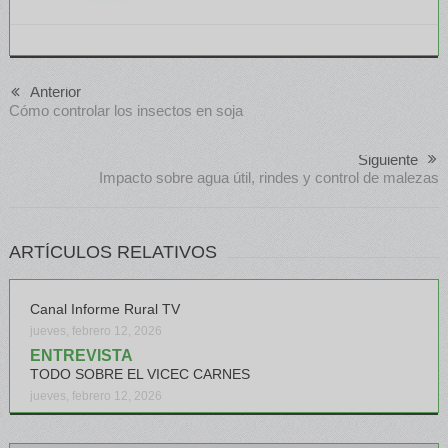
Anterior
Cómo controlar los insectos en soja
Siguiente
Impacto sobre agua útil, rindes y control de malezas
ARTÍCULOS RELATIVOS
Canal Informe Rural TV
jueves, febrero 12, 2026
ENTREVISTA
TODO SOBRE EL VICEC CARNES
jueves, febrero 12, 2026