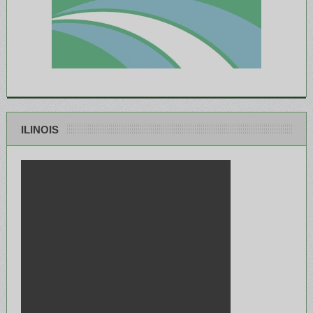
ILINOIS