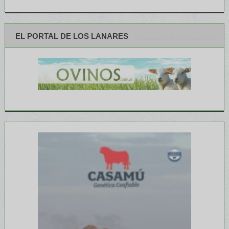
EL PORTAL DE LOS LANARES