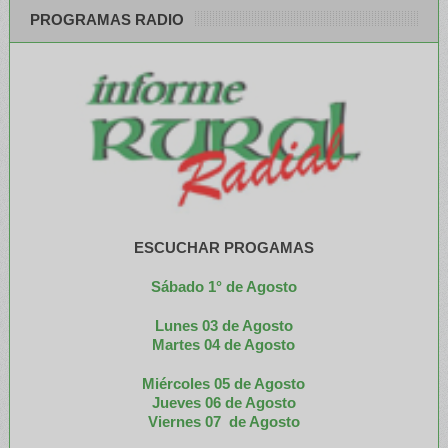
PROGRAMAS RADIO
ESCUCHAR PROGAMAS
Sábado 1° de Agosto
Lunes 03 de Agosto
M
artes 04 de Agosto
Miércoles 05 de
Agosto
Jueves 06 de Agosto
Viernes 07 de Agosto