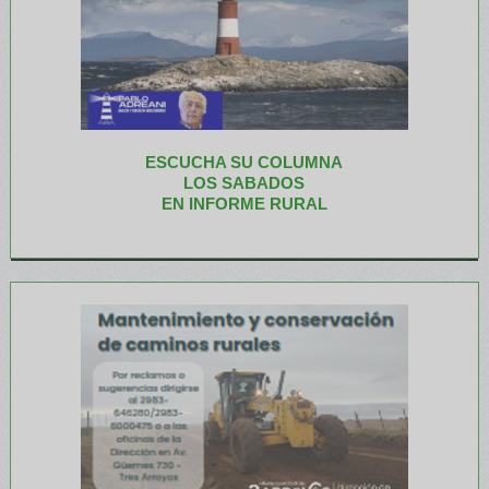
ESCUCHA SU COLUMNA
LOS SABADOS
EN INFORME RURAL