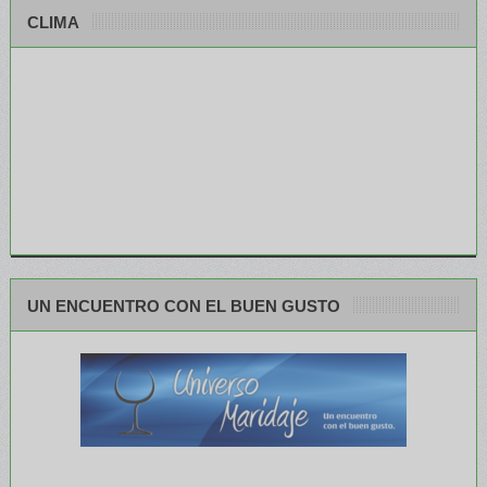
CLIMA
UN ENCUENTRO CON EL BUEN GUSTO