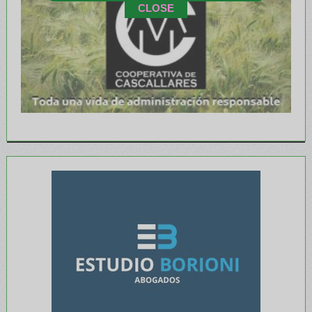
CLOSE