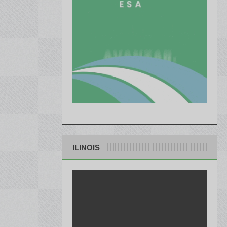
ILINOIS