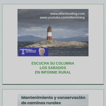
ESCUCHA SU COLUMNA
LOS SABADOS
EN INFORME RURAL