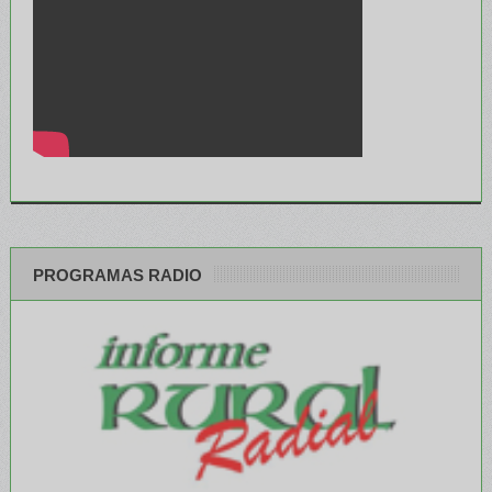
PROGRAMAS RADIO