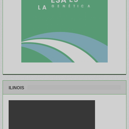
ILINOIS