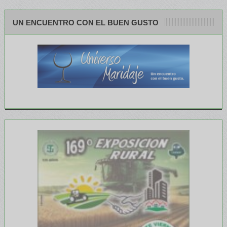
UN ENCUENTRO CON EL BUEN GUSTO