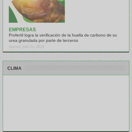
EMPRESAS
Profertil logra la verificación de la huella de carbono de su
urea granulada por parte de terceros
viernes, julio 31, 2026
CLIMA