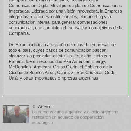
Comunicación Digital Móvil por su plan de Comunicaciones
Integradas. Liderada por una visión innovadora, la Empresa
integró las relaciones institucionales, el marketing y la
comunicación interna, para generar conversaciones
superadoras, que apuntalen el mensaje y los objetivos de la
Compañía.
De Eikon participan año a año decenas de empresas de
todo el país, cuyos casos de comunicación buscan
alcanzar las preciadas estatuillas. Este año, junto con
Profertil, fueron reconocidos Pan American Energy,
McDonald’s, Andreani, Grupo Clarín, el Gobierno de la
Ciudad de Buenos Aires, Camuzzi, San Cristóbal, Osde,
Ualá, y otras importantes empresas argentinas.
Anterior
La carne vacuna argentina y el polo argentino
ratificaron un acuerdo de cooperación
estratégico