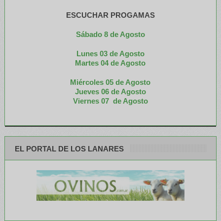
ESCUCHAR PROGAMAS
Sábado 8 de Agosto
Lunes 03 de Agosto
M
artes 04 de Agosto
Miércoles 05 de
Agosto
Jueves 06 de Agosto
Viernes 07 de Agosto
EL PORTAL DE LOS LANARES