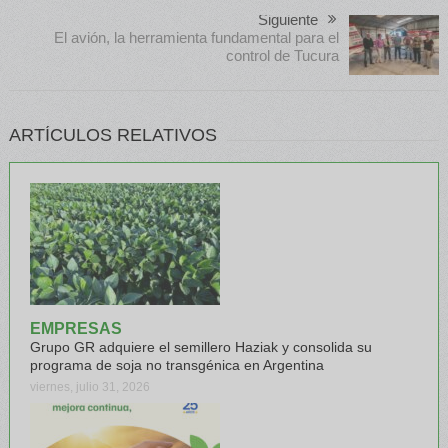
Siguiente
El avión, la herramienta fundamental para el
control de Tucura
ARTÍCULOS RELATIVOS
EMPRESAS
Grupo GR adquiere el semillero Haziak y consolida su
programa de soja no transgénica en Argentina
viernes, julio 31, 2026