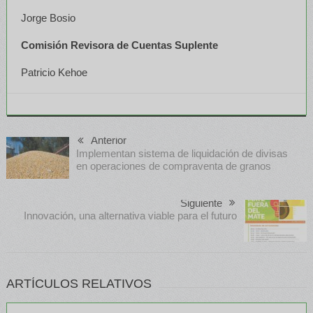
Jorge Bosio
Comisión Revisora de Cuentas Suplente
Patricio Kehoe
Anterior
Implementan sistema de liquidación de divisas
en operaciones de compraventa de granos
Siguiente
Innovación, una alternativa viable para el futuro
ARTÍCULOS RELATIVOS