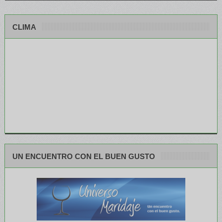
CLIMA
UN ENCUENTRO CON EL BUEN GUSTO