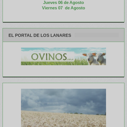
Jueves 06 de Agosto
Viernes 07 de Agosto
EL PORTAL DE LOS LANARES