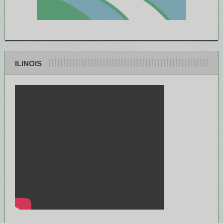
ILINOIS