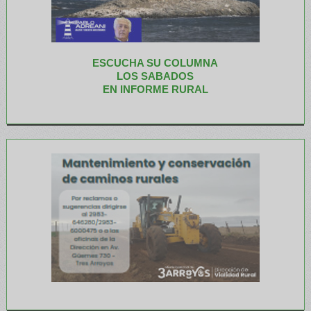
ESCUCHA SU COLUMNA
LOS SABADOS
EN INFORME RURAL