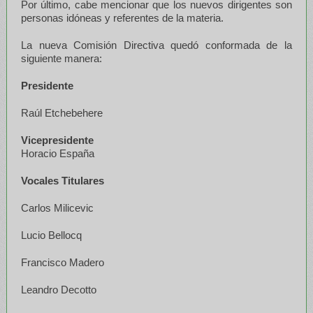
Por último, cabe mencionar que los nuevos dirigentes son
personas idóneas y referentes de la materia.
La nueva Comisión Directiva quedó conformada de la
siguiente manera:
Presidente
Raúl Etchebehere
Vicepresidente
Horacio España
Vocales Titulares
Carlos Milicevic
Lucio Bellocq
Francisco Madero
Leandro Decotto