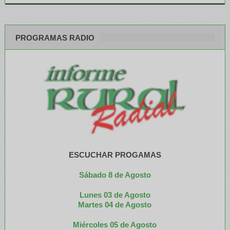
PROGRAMAS RADIO
ESCUCHAR PROGAMAS
Sábado 8 de Agosto
Lunes 03 de Agosto
M
artes 04 de Agosto
Miércoles 05 de
Agosto