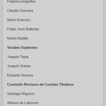
Federico Argüelles
Claudio Garziera
Mario Gramisu
Felipe José Ballester
Martín Badillo
Vocales Suplentes
Joaquín Tapia
Joaquín Gahan
Eduardo Ventura
Comisión Revisora de Cuentas Titulares
Santiago Miguens
Alfonso de Laferrere